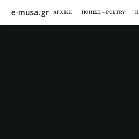
e-musa.gr
ΑΡΧΙΚΗ
ΠΟΙΗΣΗ – POETRY
Π