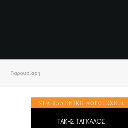
Παρουσίαση