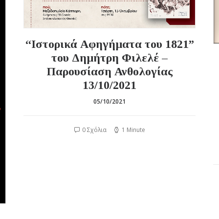
“Ιστορικά Αφηγήματα του 1821”
του Δημήτρη Φιλελέ –
Παρουσίαση Ανθολογίας
13/10/2021
05/10/2021
0 Σχόλια
1 Minute