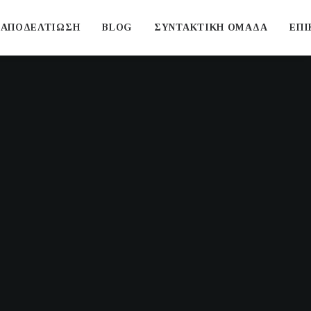
ΑΠΟΔΕΛΤΙΩΣΗ
BLOG
ΣΥΝΤΑΚΤΙΚΗ ΟΜΑΔΑ
ΕΠΙ