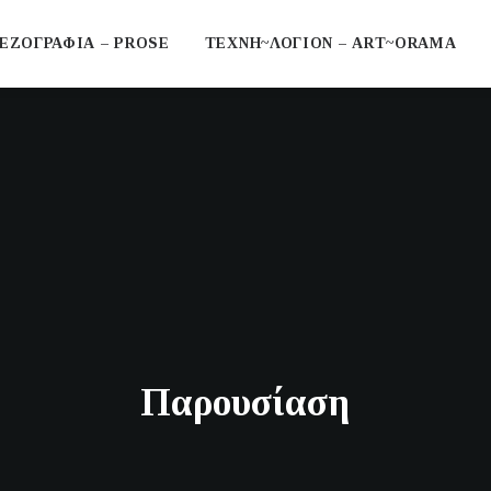
ΕΖΟΓΡΑΦΙΑ – PROSE
ΤΕΧΝΗ~ΛΟΓΙΟΝ – ART~ORAMA
Παρουσίαση