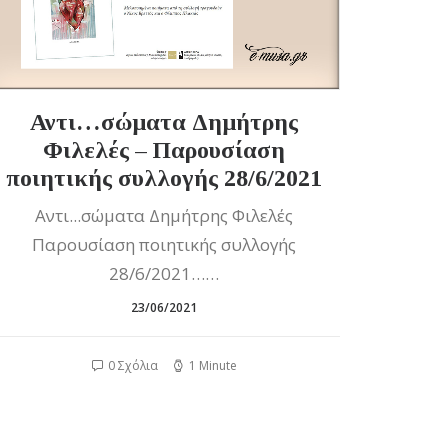
Αντι…σώματα Δημήτρης
Φιλελές – Παρουσίαση
ποιητικής συλλογής 28/6/2021
Αντι...σώματα Δημήτρης Φιλελές
Παρουσίαση ποιητικής συλλογής
28/6/2021……
23/06/2021
0 Σχόλια
1 Minute