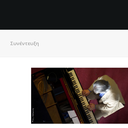
Συνέντευξη