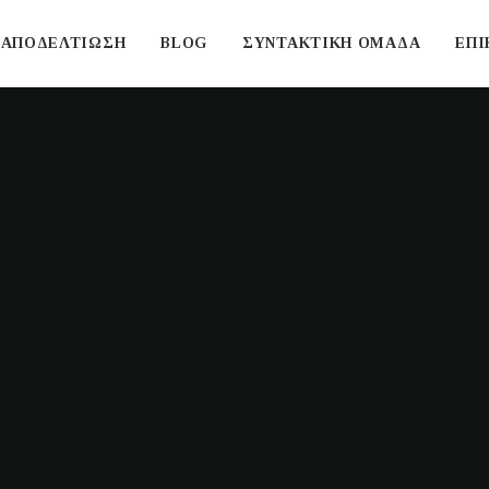
ΑΠΟΔΕΛΤΙΩΣΗ
BLOG
ΣΥΝΤΑΚΤΙΚΗ ΟΜΑΔΑ
ΕΠΙ