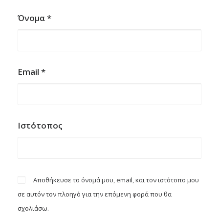
Όνομα
*
Email
*
Ιστότοπος
Αποθήκευσε το όνομά μου, email, και τον ιστότοπο μου
σε αυτόν τον πλοηγό για την επόμενη φορά που θα
σχολιάσω.