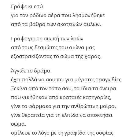
Γράψε κι εσύ
για τον ρόδινο αέρα που λησμονήθηκε
από τα βάθρα των σκοτεινών αυλών.
Γράψε για τη σιωπή των λαών
από τους δεσμώτες του αιώνα μας
εξοστρακίζοντας το σώμα της χαράς.
Άγγιξε το δράμα,
έχει πολλά να σου πει για μέγιστες τραγωδίες.
Ξεκίνα από τον τόπο σου, τα ίδια τα όνειρα
που νικήθηκαν από κραταιές κατηγορίες,
γίνε το φάρμακο για την ανθρώπινη μοίρα,
γίνε θεραπεία για τη ελπίδα να αποκτήσει
σώμα,
σμίλευε το λόγο με τη γραφίδα της σοφίας