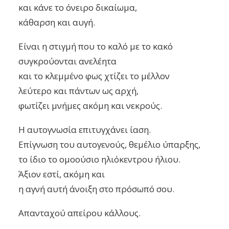
και κάνε το όνειρο δικαίωμα,
κάθαρση και αυγή.
Είναι η στιγμή που το καλό με το κακό
συγκρούονται ανελέητα
και το κλεμμένο φως χτίζει το μέλλον
λεύτερο και πάντων ως αρχή,
φωτίζει μνήμες ακόμη και νεκρούς.
Η αυτογνωσία επιτυγχάνει ίαση.
Επίγνωση του αυτογενούς, θεμέλιο ύπαρξης,
το ίδιο το ομοούσιο ηλιόκεντρου ήλιου.
Άξιον εστί, ακόμη και
η αγνή αυτή άνοιξη στο πρόσωπό σου.
Απανταχού απείρου κάλλους.