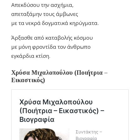
Απεκδύσου την ασχήμια,
απεταξάμην τους άμβωνες
με τα νεκρά δογματικά κηρύγματα.
Άρξασθε από καταβολής κόσμου
με μόνη φροντίδα τον άνθρωπο
εγκάρδια κτίση.
Χρύσα Μιχαλοπούλου (Ποιήτρια –
Εικαστικός)