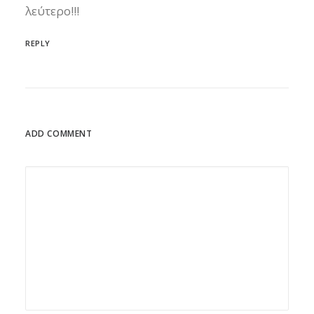
λεύτερο!!!
REPLY
ADD COMMENT