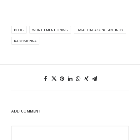
BLOG
WORTH MENTIONING
ΗΛΊΑΣ ΠΑΠΑΚΩΝΣΤΑΝΤΊΝΟΥ
ΚΑΘΗΜΕΡΙΝΆ
ADD COMMENT