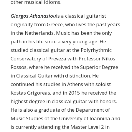
other musical idioms.
Giorgos Athanasiou
is a classical guitarist
originally from Greece, who lives the past years
in the Netherlands. Music has been the only
path in his life since a very young age. He
studied classical guitar at the Polyrhythmic
Conservatory of Preveza with Professor Nikos
Rossos, where he received the Superior Degree
in Classical Guitar with distinction. He
continued his studies in Athens with soloist
Kostas Grigoreas, and in 2015 he received the
highest degree in classical guitar with honors.
He is also a graduate of the Department of
Music Studies of the University of Ioannina and
is currently attending the Master Level 2 in