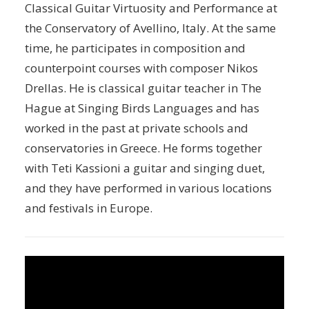
Classical Guitar Virtuosity and Performance at
the Conservatory of Avellino, Italy. At the same
time, he participates in composition and
counterpoint courses with composer Nikos
Drellas. He is classical guitar teacher in The
Hague at Singing Birds Languages and has
worked in the past at private schools and
conservatories in Greece. He forms together
with Teti Kassioni a guitar and singing duet,
and they have performed in various locations
and festivals in Europe.