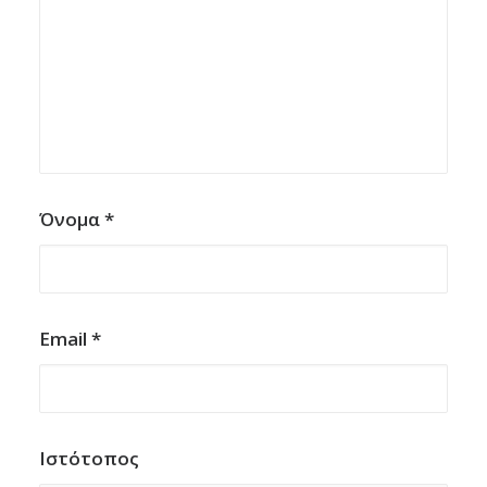
Όνομα
*
Email
*
Ιστότοπος