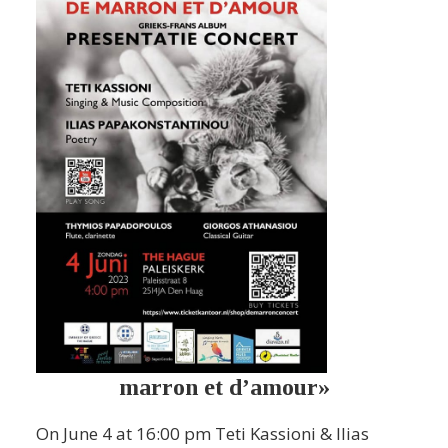
marron et d’amour»
On June 4 at 16:00 pm Teti Kassioni & Ilias