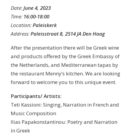
Date:
June 4, 2023
Time:
16:00-18:00
Location:
Paleiskerk
Address:
Paleisstraat 8, 2514 JA Den Haag
After the presentation there will be Greek wine
and products offered by the Greek Embassy of
the Netherlands, and Mediterranean tapas by
the restaurant Menny’s kitchen. We are looking
forward to welcome you to this unique event.
Participants/ Artists:
Teti Kassioni: Singing, Narration in French and
Music Composition
Ilias Papakonstantinou: Poetry and Narration
in Greek