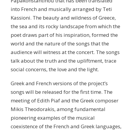
Papakonstantinou that has been translated
into French and musically arranged by Teti
Kassioni. The beauty and wildness of Greece,
the sea and its rocky landscape from which the
poet draws part of his inspiration, formed the
world and the nature of the songs that the
audience will witness at the concert. The songs
talk about the truth and the upliftment, trace
social concerns, the love and the light.
Greek and French versions of the project’s
songs will be released for the first time. The
meeting of Edith Piaf and the Greek composer
Mikis Theodorakis, among fundamental
pioneering examples of the musical
coexistence of the French and Greek languages,