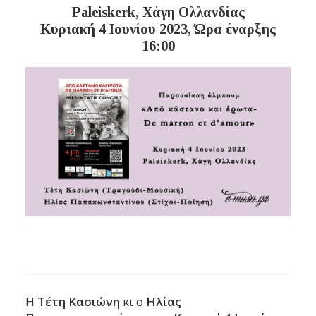
Paleiskerk, Χάγη Ολλανδίας
Κυριακή
4 Ιουνίου 2023
, Ώρα έναρξης
16:00
H
Τέτη Κασιώνη
κι ο
Ηλίας