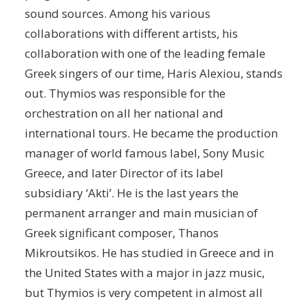
sound sources. Among his various
collaborations with different artists, his
collaboration with one of the leading female
Greek singers of our time, Haris Alexiou, stands
out. Thymios was responsible for the
orchestration on all her national and
international tours. He became the production
manager of world famous label, Sony Music
Greece, and later Director of its label
subsidiary ‘Akti’. He is the last years the
permanent arranger and main musician of
Greek significant composer, Thanos
Mikroutsikos. He has studied in Greece and in
the United States with a major in jazz music,
but Thymios is very competent in almost all