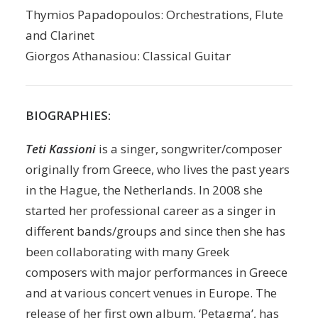
Thymios Papadopoulos: Orchestrations, Flute
and Clarinet
Giorgos Athanasiou: Classical Guitar
BIOGRAPHIES:
Teti Kassioni
is a singer, songwriter/composer
originally from Greece, who lives the past years
in the Hague, the Netherlands. In 2008 she
started her professional career as a singer in
different bands/groups and since then she has
been collaborating with many Greek
composers with major performances in Greece
and at various concert venues in Europe. The
release of her first own album, ‘Petagma’, has