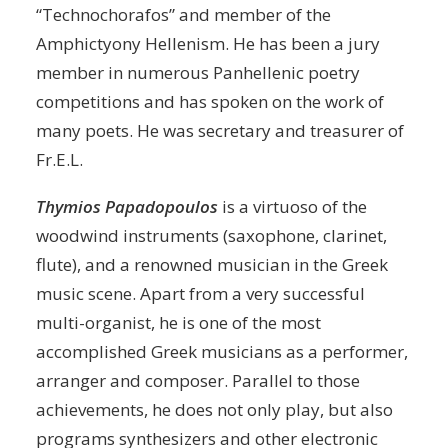
“Technochorafos” and member of the
Amphictyony Hellenism. He has been a jury
member in numerous Panhellenic poetry
competitions and has spoken on the work of
many poets. He was secretary and treasurer of
Fr.E.L.
Thymios Papadopoulos
is a virtuoso of the
woodwind instruments (saxophone, clarinet,
flute), and a renowned musician in the Greek
music scene. Apart from a very successful
multi-organist, he is one of the most
accomplished Greek musicians as a performer,
arranger and composer. Parallel to those
achievements, he does not only play, but also
programs synthesizers and other electronic