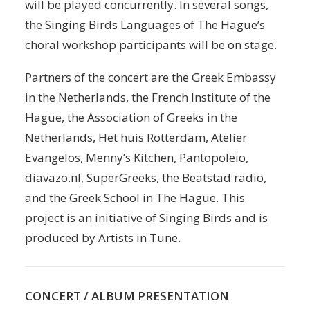
will be played concurrently. In several songs,
the Singing Birds Languages of The Hague’s
choral workshop participants will be on stage.
Partners of the concert are the Greek Embassy
in the Netherlands, the French Institute of the
Hague, the Association of Greeks in the
Netherlands, Het huis Rotterdam, Atelier
Evangelos, Menny’s Kitchen, Pantopoleio,
diavazo.nl, SuperGreeks, the Beatstad radio,
and the Greek School in The Hague. This
project is an initiative of Singing Birds and is
produced by Artists in Tune.
CONCERT / ALBUM PRESENTATION