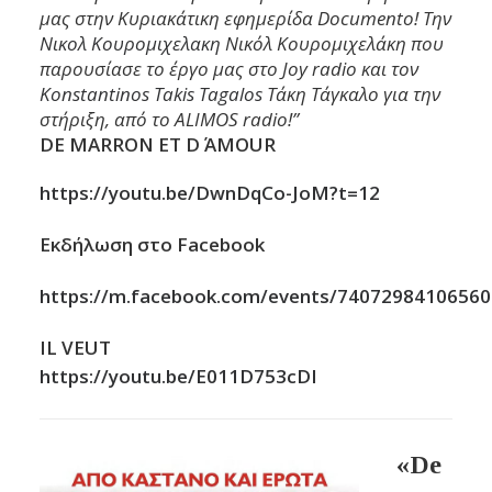
μας στην Κυριακάτικη εφημερίδα Documento! Την
Νικολ Κουρομιχελακη
Νικόλ Κουρομιχελάκη που
παρουσίασε το έργο μας στο Joy radio και τον
Konstantinos Takis Tagalos
Τάκη Τάγκαλο για την
στήριξη, από το ALIMOS radio!”
DE MARRON ET D΄ AMOUR
https://youtu.be/DwnDqCo-JoM?t=12
Εκδήλωση στο Facebook
https://m.facebook.com/events/74072984106560
IL VEUT
https://youtu.be/E011D753cDI
«De