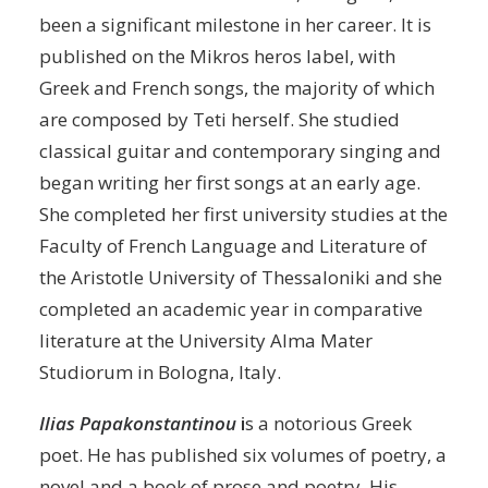
been a significant milestone in her career. It is
published on the Mikros heros label, with
Greek and French songs, the majority of which
are composed by Teti herself. She studied
classical guitar and contemporary singing and
began writing her first songs at an early age.
She completed her first university studies at the
Faculty of French Language and Literature of
the Aristotle University of Thessaloniki and she
completed an academic year in comparative
literature at the University Alma Mater
Studiorum in Bologna, Italy.
Ilias Papakonstantinou
i
s a notorious Greek
poet. He has published six volumes of poetry, a
novel and a book of prose and poetry. His