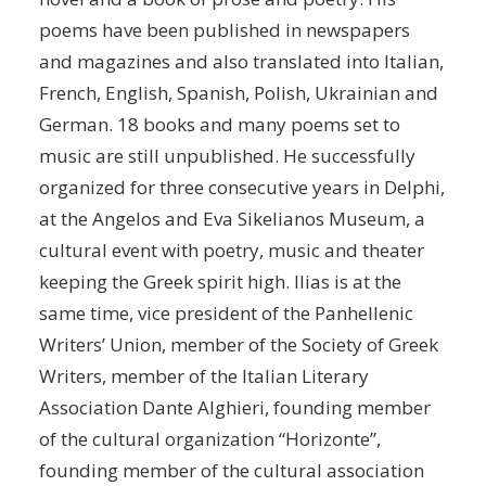
poems have been published in newspapers
and magazines and also translated into Italian,
French, English, Spanish, Polish, Ukrainian and
German. 18 books and many poems set to
music are still unpublished. He successfully
organized for three consecutive years in Delphi,
at the Angelos and Eva Sikelianos Museum, a
cultural event with poetry, music and theater
keeping the Greek spirit high. Ilias is at the
same time, vice president of the Panhellenic
Writers’ Union, member of the Society of Greek
Writers, member of the Italian Literary
Association Dante Alghieri, founding member
of the cultural organization “Horizonte”,
founding member of the cultural association