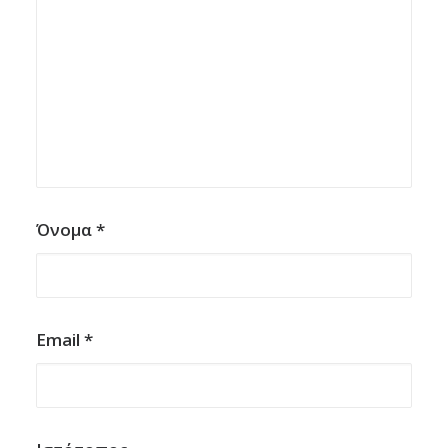
Όνομα
*
Email
*