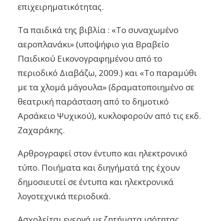
επιχειρηματικότητας.
Τα παιδικά της βιβλία : «Το συναχωμένο
αεροπλανάκι» (υποψήφιο για Βραβείο
Παιδικού Εικονογραφημένου από το
περιοδικό Διαβάζω, 2009.) και «Το παραμύθι
με τα χλομά μάγουλα» (δραματοποιημένο σε
θεατρική παράσταση από το δημοτικό
Αρσάκειο Ψυχικού), κυκλοφορούν από τις εκδ.
Ζαχαράκης.
Αρθρογραφεί στον έντυπο και ηλεκτρονικό
τύπο. Ποιήματα και διηγήματά της έχουν
δημοσιευτεί σε έντυπα και ηλεκτρονικά
λογοτεχνικά περιοδικά.
Ασχολείται ενεργά με ζητήματα ισότητας,