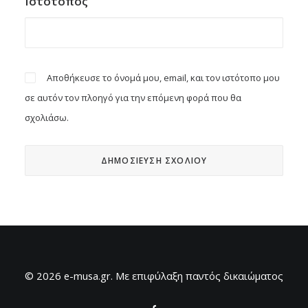
Ιστότοπος
Αποθήκευσε το όνομά μου, email, και τον ιστότοπο μου
σε αυτόν τον πλοηγό για την επόμενη φορά που θα
σχολιάσω.
© 2026 e-musa.gr. Mε επιφύλαξη παντός δικαιώματος