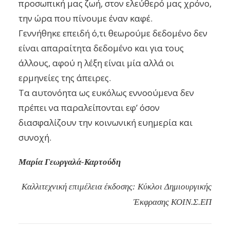
προσωπική μας ζωή, στον ελεύθερό μας χρόνο,
την ώρα που πίνουμε έναν καφέ.
Γεννήθηκε επειδή ό,τι θεωρούμε δεδομένο δεν
είναι απαραίτητα δεδομένο και για τους
άλλους, αφού η λέξη είναι μία αλλά οι
ερμηνείες της άπειρες.
Τα αυτονόητα ως ευκόλως εννοούμενα δεν
πρέπει να παραλείπονται εφ’ όσον
διασφαλίζουν την κοινωνική ευημερία και
συνοχή.
Μαρία Γεωργαλά-Καρτούδη
Καλλιτεχνική επιμέλεια έκδοσης: Κύκλοι Δημιουργικής
Έκφρασης ΚΟΙΝ.Σ.ΕΠ