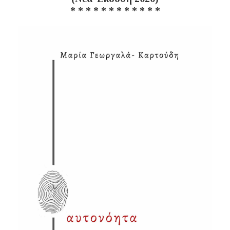
* * * * * * * * * * * *