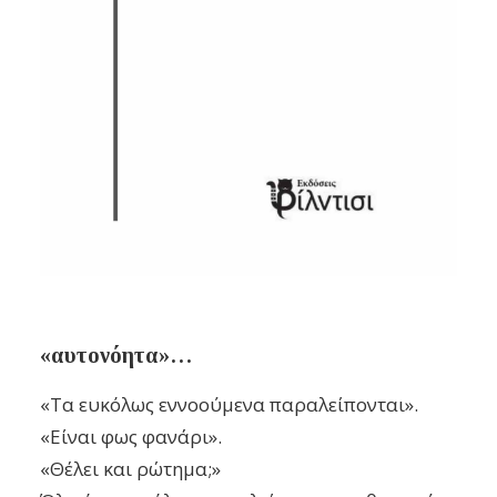
«αυτονόητα»…
«Τα ευκόλως εννοούμενα παραλείπονται».
«Είναι φως φανάρι».
«Θέλει και ρώτημα;»