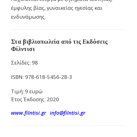
έμφυλης βίας, γυναικείας ηγεσίας και
ενδυνάμωσης.
Στα βιβλιοπωλεία από τις Εκδόσεις
Φίλντισι
Σελίδες: 98
ISBN: 978-618-5456-28-3
Τιμή: 9 ευρώ
Έτος Έκδοσης:
2020
www.filntisi.gr
info@filntisi.gr