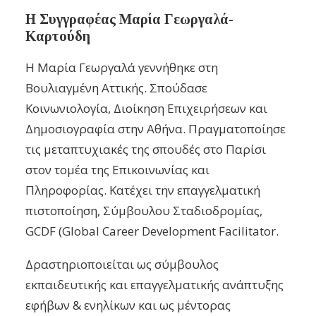
Η Συγγραφέας Μαρία Γεωργαλά-
Καρτούδη
Η Μαρία Γεωργαλά γεννήθηκε στη
Βουλιαγμένη Αττικής. Σπούδασε
Κοινωνιολογία, Διοίκηση Επιχειρήσεων και
Δημοσιογραφία στην Αθήνα. Πραγματοποίησε
τις μεταπτυχιακές της σπουδές στο Παρίσι
στον τομέα της Επικοινωνίας και
Πληροφορίας. Κατέχει την επαγγελματική
πιστοποίηση, Σύμβουλου Σταδιοδρομίας,
GCDF (Global Career Development Facilitator.
Δραστηριοποιείται ως σύμβουλος
εκπαιδευτικής και επαγγελματικής ανάπτυξης
εφήβων & ενηλίκων και ως μέντορας