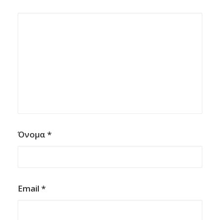
Όνομα
*
Email
*