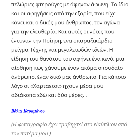
πελώριες φτερούγες με άφηναν άφωνη. Το ίδιο
και οι αφηγήσεις από την εξορία, που είχε
κάνει και ο δικός μου άνθρωπος, τον αγώνα
για την ελευθερία. Και αυτές οι νότες που
έντυναν την Ποίηση, ένα σπαραξικάρδιο
μείγμα Τέχνης και μεγαλειωδών ιδεών. Η
είδηση του θανάτου του αφήνει ένα κενό, μια
αίσθηση πως χάνουμε έναν ακόμα σπουδαίο
άνθρωπο, έναν δικό μας άνθρωπο. Για κάποιο
λόγο οι «Χαρταετοί» ηχούν μέσα μου
αδιάκοπα εδώ και δύο μέρες…
Βάλια Καραμάνου
(Η φωτογραφία έχει τραβηχτεί στο Ναύπλιον από
τον πατέρα μου.)