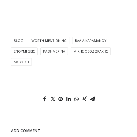
BLOG
WORTH MENTIONING
ΒΆΛΙΑ ΚΑΡΑΜΆΝΟΥ
ΕΝΘΥΜΉΣΕΙΣ
ΚΑΘΗΜΕΡΙΝΆ
ΜΊΚΗΣ ΘΕΟΔΩΡΆΚΗΣ
ΜΟΥΣΙΚΉ
ADD COMMENT