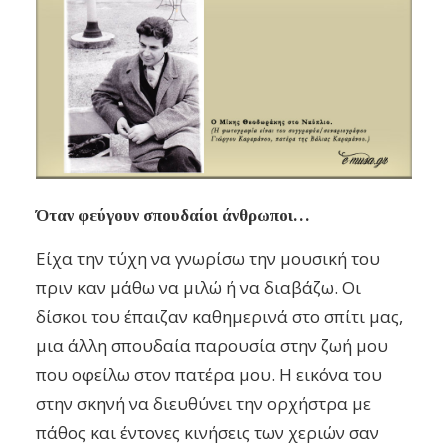
Όταν φεύγουν σπουδαίοι άνθρωποι…
Είχα την τύχη να γνωρίσω την μουσική του
πριν καν μάθω να μιλώ ή να διαβάζω. Οι
δίσκοι του έπαιζαν καθημερινά στο σπίτι μας,
μια άλλη σπουδαία παρουσία στην ζωή μου
που οφείλω στον πατέρα μου. Η εικόνα του
στην σκηνή να διευθύνει την ορχήστρα με
πάθος και έντονες κινήσεις των χεριών σαν