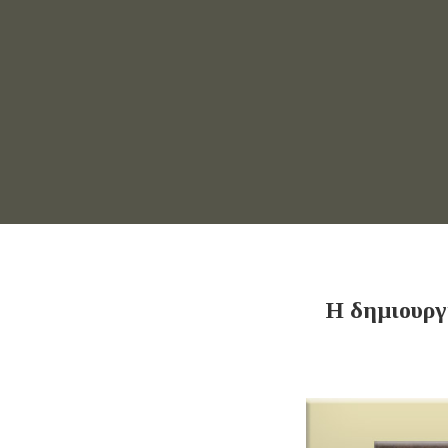
Η δημιουργ