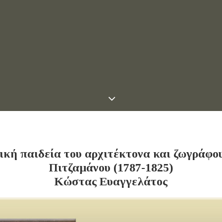
ική παιδεία του αρχιτέκτονα και ζωγράφο
Πιτζαμάνου (1787-1825)
Κώστας Ευαγγελάτος