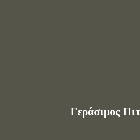
Γεράσιμος Πιτ