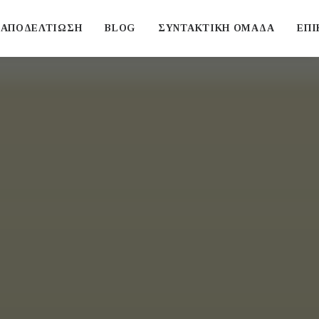
ΑΠΟΔΕΛΤΙΩΣΗ
BLOG
ΣΥΝΤΑΚΤΙΚΗ ΟΜΑΔΑ
ΕΠΙ