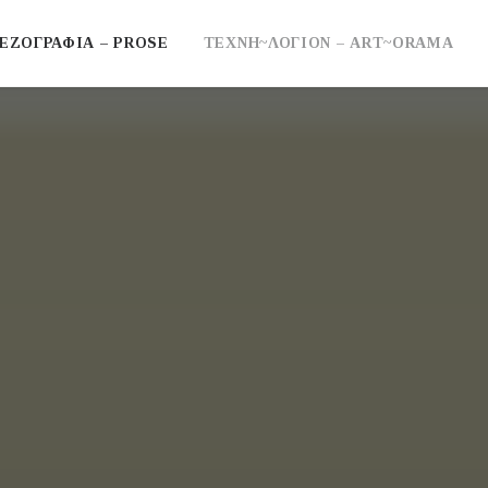
ΕΖΟΓΡΑΦΙΑ – PROSE
ΤΕΧΝΗ~ΛΟΓΙΟΝ – ART~ORAMA