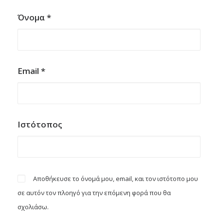
Όνομα
*
Email
*
Ιστότοπος
Αποθήκευσε το όνομά μου, email, και τον ιστότοπο μου
σε αυτόν τον πλοηγό για την επόμενη φορά που θα
σχολιάσω.