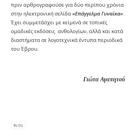
πριν αρθρογραφούσε για δύο περίπου χρόνια
στην ηλεκτρονική σελίδα
«Επάγγελμα Γυναίκα»
.
Έχει συμμετάσχει με κείμενά σε τοπικές
ομαδικές εκδόσεις ανθολογίων, αλλά και κατά
διαστήματα σε λογοτεχνικά έντυπα περιοδικά
του Έβρου.
Γιώτα Αγαπητού
BLOG