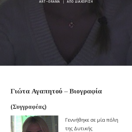
ART~ORAMA
|
ΑΠΌ
ΔΙΑΧΕΊΡΙΣΗ
Γιώτα Αγαπητού – Βιογραφία
(Συγγραφέας)
Γεννήθηκε σε μία πόλη
της Δυτικής