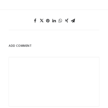
ADD COMMENT