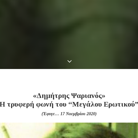
«Δημήτρης Ψαριανός
»
Η τρυφερή φωνή του “Μεγάλου Ερωτικού
(Έφυγε… 17 Νοεμβρίου 2020)