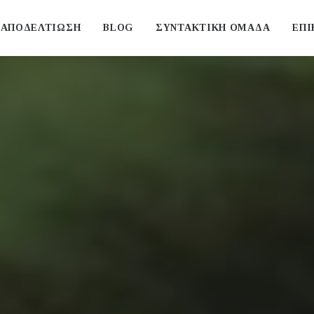
ΑΠΟΔΕΛΤΙΩΣΗ
BLOG
ΣΥΝΤΑΚΤΙΚΗ ΟΜΑΔΑ
ΕΠΙ