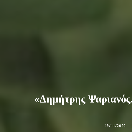
«Δημήτρης Ψαριανός.
19/11/2020