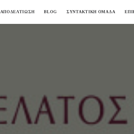
ΑΠΟΔΕΛΤΙΩΣΗ
BLOG
ΣΥΝΤΑΚΤΙΚΗ ΟΜΑΔΑ
ΕΠΙ