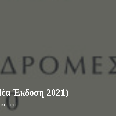
Νέα Έκδοση 2021)
ΙΑΧΕΊΡΙΣΗ