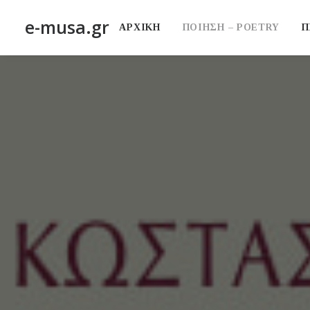
e-musa.gr
ΑΡΧΙΚΗ
ΠΟΙΗΣΗ – POETRY
Π