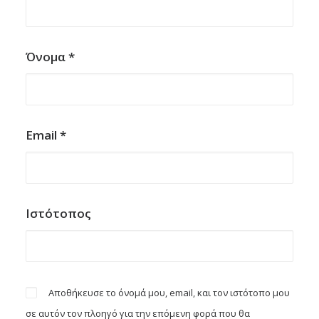
Όνομα
*
Email
*
Ιστότοπος
Αποθήκευσε το όνομά μου, email, και τον ιστότοπο μου
σε αυτόν τον πλοηγό για την επόμενη φορά που θα