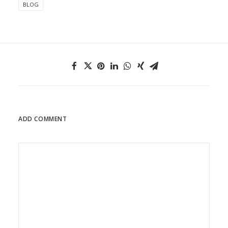
BLOG
ADD COMMENT