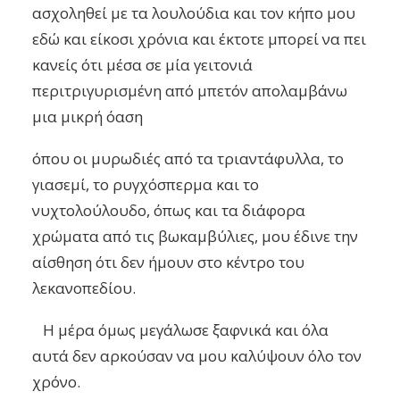
ασχοληθεί με τα λουλούδια και τον κήπο μου
εδώ και είκοσι χρόνια και έκτοτε μπορεί να πει
κανείς ότι μέσα σε μία γειτονιά
περιτριγυρισμένη από μπετόν απολαμβάνω
μια μικρή όαση
όπου οι μυρωδιές από τα τριαντάφυλλα, το
γιασεμί, το ρυγχόσπερμα και το
νυχτολούλουδο, όπως και τα διάφορα
χρώματα από τις βωκαμβύλιες, μου έδινε την
αίσθηση ότι δεν ήμουν στο κέντρο του
λεκανοπεδίου.
Η μέρα όμως μεγάλωσε ξαφνικά και όλα
αυτά δεν αρκούσαν να μου καλύψουν όλο τον
χρόνο.