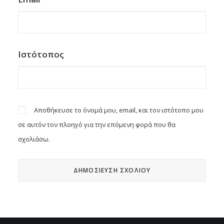
Ιστότοπος
Αποθήκευσε το όνομά μου, email, και τον ιστότοπο μου
σε αυτόν τον πλοηγό για την επόμενη φορά που θα
σχολιάσω.