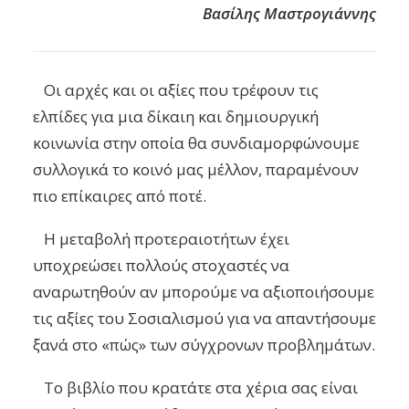
Βασίλης
Μαστρογιάννης
Οι αρχές και οι αξίες που τρέφουν τις
ελπίδες για μια δίκαιη και δημιουργική
κοινωνία στην οποία θα συνδιαμορφώνουμε
συλλογικά το κοινό μας μέλλον, παραμένουν
πιο επίκαιρες από ποτέ.
Η μεταβολή προτεραιοτήτων έχει
υποχρεώσει πολλούς στοχαστές να
αναρωτηθούν αν μπορούμε να αξιοποιήσουμε
τις αξίες του Σοσιαλισμού για να απαντήσουμε
ξανά στο «πώς» των σύγχρονων προβλημάτων.
Το βιβλίο που κρατάτε στα χέρια σας είναι