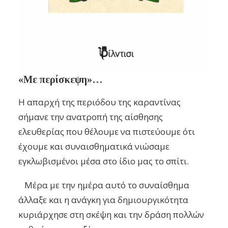
«Με περίσκεψη»…
Η απαρχή της περιόδου της καραντίνας
σήμανε την ανατροπή της αίσθησης
ελευθερίας που θέλουμε να πιστεύουμε ότι
έχουμε και συναισθηματικά νιώσαμε
εγκλωβισμένοι μέσα στο ίδιο μας το σπίτι.
Μέρα με την ημέρα αυτό το συναίσθημα
άλλαξε και η ανάγκη για δημιουργικότητα
κυριάρχησε στη σκέψη και την δράση πολλών