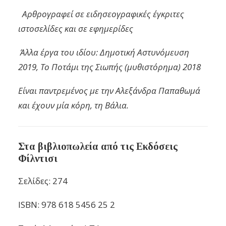
Αρθρογραφεί σε ειδησεογραφικές έγκριτες
ιστοσελίδες και σε εφημερίδες
Άλλα έργα του ιδίου: Δημοτική Αστυνόμευση
2019, Το Ποτάμι της Σιωπής (μυθιστόρημα) 2018
Είναι παντρεμένος με την Αλεξάνδρα Παπαθωμά
και έχουν μία κόρη, τη Βάλια.
Στα βιβλιοπωλεία από τις Εκδόσεις
Φίλντισι
Σελίδες: 274
ISBN: 978 618 5456 25 2