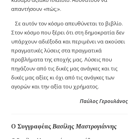
απαντήσουν «πώς;».
Σε αυτόν τον κόσμο απευθύνεται το βιβλίο.
Στον κόσμο που ξέρει ότι στη δημοκρατία δεν
υπάρχουν αδιέξοδα και περιμένει να ακούσει
πραγματικές λύσεις στα πραγματικά
προβλήματα της εποχής μας. Λύσεις που
πηγάζουν από τις δικές μας ανάγκες και τις
δικές μας αξίες κι όχι από τις ανάγκες των
αγορών και την αξία
του χρήματος.
Παύλος Γερουλάνος
Ο Συγγραφέας
Βασίλης Μαστρογιάννης