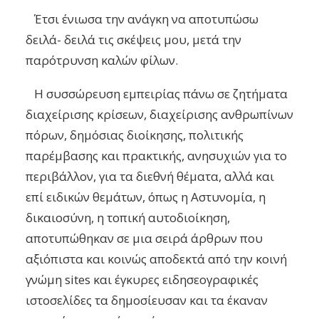
Έτσι ένιωσα την ανάγκη να αποτυπώσω
δειλά- δειλά τις σκέψεις μου, μετά την
παρότρυνση καλών φίλων.
Η συσσώρευση εμπειρίας πάνω σε ζητήματα
διαχείρισης κρίσεων, διαχείρισης ανθρωπίνων
πόρων, δημόσιας διοίκησης, πολιτικής
παρέμβασης και πρακτικής, ανησυχιών για το
περιβάλλον, για τα διεθνή θέματα, αλλά και
επί ειδικών
θεμάτων, όπως η Αστυνομία, η
δικαιοσύνη, η τοπική αυτοδιοίκηση,
αποτυπώθηκαν σε μια σειρά άρθρων που
αξιόπιστα και κοινώς αποδεκτά από την κοινή
γνώμη sites και έγκυρες ειδησεογραφικές
ιστοσελίδες τα δημοσίευσαν και τα έκαναν