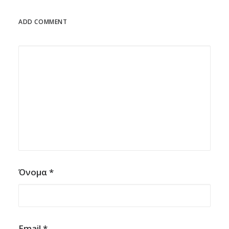
ADD COMMENT
Όνομα
*
Email
*