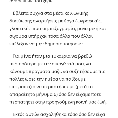
ανθρώπων που ξέρω.
Έβλεπα συχνά στα μέσα κοινωνικής
δικτύωσης αναρτήσεις με έργα ζωγραφικής,
γλυπτικής, ποίηση, πεζογραφία, μαγειρική και
σίγουρα υπήρχαν τόσα άλλα που άλλοι
επέλεξαν να μην δημοσιοποιήσουν.
Για μένα ήταν μια ευκαιρία να βρεθώ
περισσότερο με την οικογένειά μου, να
κάνουμε πράγματα μαζί, να συζητήσουμε πιο
πολλές ώρες την ημέρα να παίξουμε
επιτραπέζια να περπατήσουμε (μετά το
απαραίτητο μήνυμα 6) όσο δεν εί
χαμε ποτέ
περπατήσει στην προηγούμενη κοινή μας ζωή.
Εκτός αυτών ασχολήθηκα τόσο όσο δεν είχα