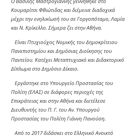
Ο Βασίλης Μαστρογιάννης γεννήθηκε στο
Κουμαρίτσι Φθιώτιδας και διέμεινε διαδοχικά
μέχρι την ενηλικίωσή του σε Γοργοπόταμο, Λαμία
και Ν. Κρίκελλο. Σήμερα ζει στην Αθήνα.
Είναι Πτυχιούχος Νομικής του Δημοκρίτειου
Πανεπιστημίου και Δημόσιας Διοίκησης του
Παντείου. Κατέχει Μεταπτυχιακό και Διδακτορικό
Δίπλωμα στο Δημόσιο Δίκαιο.
Εργάστηκε στο Υπουργείο Προστασίας του
Πολίτη (ΕΛΑΣ) σε διάφορες περιοχές της
Επικράτειας και στην Αθήνα και διετέλεσε
Διευθυντής του Π. Γ. του Αν. Υπουργού
Προστασίας του Πολίτη Γιάννη Πανούση.
Από το 2017 διδάσκει
στο Ελληνικό Ανοικτό