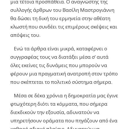
μια τέτοια προσπάθεια. Ο αναγνώστης της
συλλογής άρθρων του Βασίλη Μαστρογιάννη
θα δώσει τη δική του ερμηνεία στην αθέατη
κλωστή που συνδέει τις επιμέρους σκέψεις και
απόψεις του.
Ενώ τα άρθρα είναι μικρά, καταφέρνει ο
συγγραφέας τους να διατάξει μέσα σ’ αυτά
όλες εκείνες τις δυνάμεις που μπορούν να
φέρουν μια πραγματική ανατροπή στον τρόπο
που σκέπτεται το πολιτικό σύστημα σήμερα.
Μέσα σε δέκα χρόνια η δημοκρατία μας έγινε
φτωχότερη διότι τα κόμματα, που σήμερα
διεκδικούν την εξουσία, αδυνατούν να
υπηρετήσουν οράματα που πηγάζουν από ένα
καθαρό αξιακό πλαίσιο. Αδυνατούν να