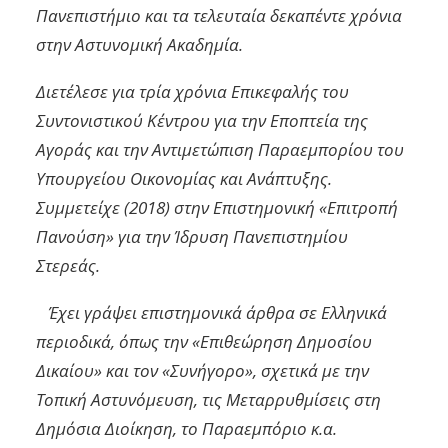
Πανεπιστήμιο και τα τελευταία δεκαπέντε χρόνια
στην Αστυνομική Ακαδημία.
Διετέλεσε για τρία χρόνια Επικεφαλής του
Συντονιστικού Κέντρου για την Εποπτεία της
Αγοράς και την Αντιμετώπιση Παραεμπορίου του
Υπουργείου Οικονομίας και Ανάπτυξης.
Συμμετείχε (2018) στην Επιστημονική «Επιτροπή
Πανούση» για την Ίδρυση Πανεπιστημίου
Στερεάς.
Έχει γράψει επιστημονικά άρθρα σε Ελληνικά
περιοδικά, όπως την «Επιθεώρηση Δημοσίου
Δικαίου» και τον «Συνήγορο», σχετικά με την
Τοπική Αστυνόμευση, τις Μεταρρυθμίσεις στη
Δημόσια Διοίκηση, το Παραεμπόριο κ.α.