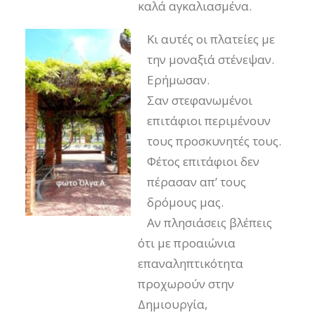
καλά αγκαλιασμένα.
Κι αυτές οι πλατείες με
την μοναξιά στένεψαν.
Ερήμωσαν.
Σαν στεφανωμένοι
επιτάφιοι περιμένουν
τους προσκυνητές τους.
Φέτος επιτάφιοι δεν
πέρασαν απ’ τους
δρόμους μας.
Αν πλησιάσεις βλέπεις
ότι με προαιώνια
επαναληπτικότητα
προχωρούν στην
Δημιουργία,