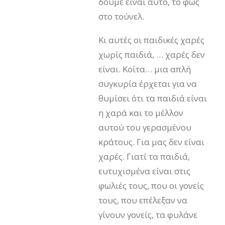
δούμε είναι αυτό, το φως
στο τούνελ.
Κι αυτές οι παιδικές χαρές
χωρίς παιδιά, … χαρές δεν
είναι. Κοίτα… μια απλή
συγκυρία έρχεται για να
θυμίσει ότι τα παιδιά είναι
η χαρά και το μέλλον
αυτού του γερασμένου
κράτους. Για μας δεν είναι
χαρές. Γιατί τα παιδιά,
ευτυχισμένα είναι στις
φωλιές τους, που οι γονείς
τους, που επέλεξαν να
γίνουν γονείς, τα φυλάνε