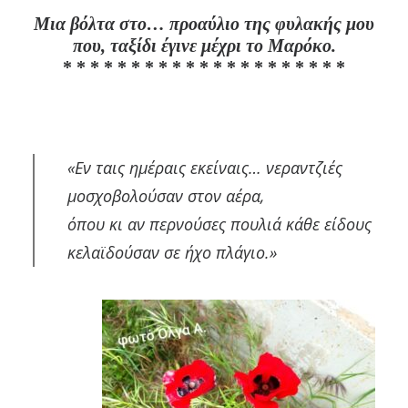
Μια βόλτα στο… προαύλιο της φυλακής μου
που, ταξίδι έγινε μέχρι το Μαρόκο.
* * * * * * * * * * * * * * * * * * * * *
«Εν ταις ημέραις εκείναις… νεραντζιές
μοσχοβολούσαν στον αέρα,
όπου κι αν περνούσες πουλιά κάθε είδους
κελαϊδούσαν σε ήχο πλάγιο.»