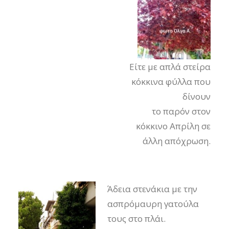
Είτε με απλά στείρα
κόκκινα φύλλα που
δίνουν
το παρόν στον
κόκκινο Απρίλη σε
άλλη απόχρωση.
Άδεια στενάκια με την
ασπρόμαυρη γατούλα
τους στο πλάι.