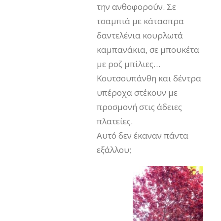
την ανθοφορούν. Σε
τσαμπιά με κάτασπρα
δαντελένια κουρλωτά
καμπανάκια, σε μπουκέτα
με ροζ μπίλιες…
Κουτσουπάνθη και δέντρα
υπέροχα στέκουν με
προσμονή στις άδειες
πλατείες.
Αυτό δεν έκαναν πάντα
εξάλλου;