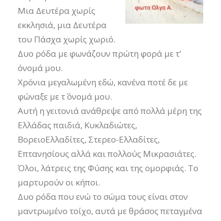
Μια Δευτέρα χωρίς
εκκλησιά, μια Δευτέρα
του Πάσχα χωρίς χωριό.
Δυο ρόδα με φωνάζουν πρώτη φορά με τ’
όνομά μου.
Χρόνια μεγαλωμένη εδώ, κανένα ποτέ δε με
φώναξε με τ΄ όνομά μου.
Αυτή η γειτονιά ανάθρεψε από πολλά μέρη της
Ελλάδας παιδιά, Κυκλαδιώτες,
ΒορειοΕλλαδίτες, Στερεο-Ελλαδίτες,
Επτανησίους αλλά και πολλούς Μικρασιάτες.
Όλοι, λάτρεις της Φύσης και της ομορφιάς. Το
μαρτυρούν οι κήποι.
Δυο ρόδα που ενώ το σώμα τους είναι στον
μαντρωμένο τοίχο, αυτά με θράσος πεταγμένα