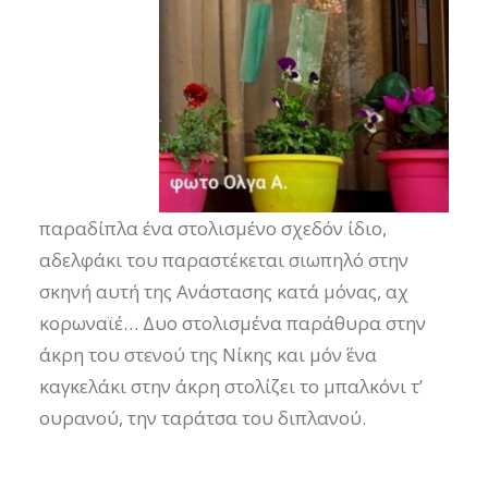
παραδίπλα ένα στολισμένο σχεδόν ίδιο,
αδελφάκι του παραστέκεται σιωπηλό στην
σκηνή αυτή της Ανάστασης κατά μόνας, αχ
κορωναϊέ… Δυο στολισμένα παράθυρα στην
άκρη του στενού της Νίκης και μόν΄ ένα
καγκελάκι στην άκρη στολίζει το μπαλκόνι τ’
ουρανού, την ταράτσα του διπλανού.