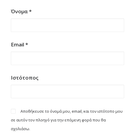
Όνομα
*
Email
*
Ιστότοπος
Αποθήκευσε το όνομά μου, email, και τον ιστότοπο μου
σε αυτόν τον πλοηγό για την επόμενη φορά που θα
σχολιάσω.