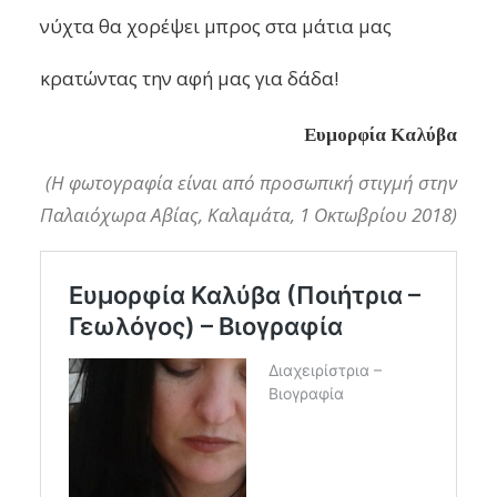
νύχτα θα χορέψει μπρος στα μάτια μας
κρατώντας την αφή μας για δάδα!
Ευμορφία
Καλύβα
(Η φωτογραφία είναι από προσωπική στιγμή στην
Παλαιόχωρα Αβίας, Καλαμάτα, 1 Οκτωβρίου 2018)