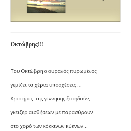
Οκτώβρης!!!
Του Οκτώβρη ο ουρανός πυρωμένος
γεμίζει τα χέρια υποσχέσεις …
Κρατήρες της γέννησης ξεπηδούν,
γκέιζερ αισθήσεων με παρασύρουν
στο χορό των κόκκινων κύκνων…