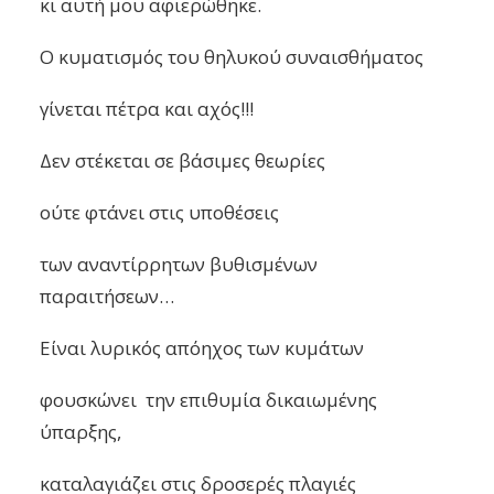
κι αυτή μου αφιερώθηκε.
Ο κυματισμός του θηλυκού συναισθήματος
γίνεται πέτρα και αχός!!!
Δεν στέκεται σε βάσιμες θεωρίες
ούτε φτάνει στις υποθέσεις
των αναντίρρητων βυθισμένων
παραιτήσεων…
Είναι λυρικός απόηχος των κυμάτων
φουσκώνει την επιθυμία δικαιωμένης
ύπαρξης,
καταλαγιάζει στις δροσερές πλαγιές