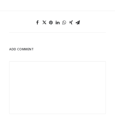
ADD COMMENT