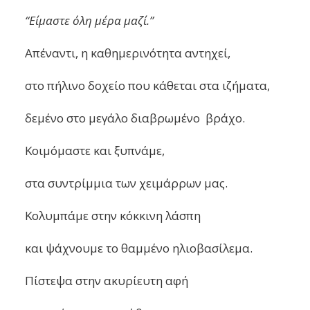
“Είμαστε όλη μέρα μαζί.”
Απέναντι, η καθημερινότητα αντηχεί,
στο πήλινο δοχείο που κάθεται στα ιζήματα,
δεμένο στο μεγάλο διαβρωμένο βράχο.
Κοιμόμαστε και ξυπνάμε,
στα συντρίμμια των χειμάρρων μας.
Κολυμπάμε στην κόκκινη λάσπη
και ψάχνουμε το θαμμένο ηλιοβασίλεμα.
Πίστεψα στην ακυρίευτη αφή