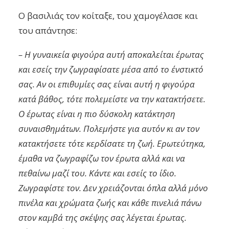
Ο βασιλιάς τον κοίταξε, του χαμογέλασε και
του απάντησε:
– Η γυναικεία φιγούρα αυτή αποκαλείται έρωτας
και εσείς την ζωγραφίσατε μέσα από το ένστικτό
σας. Αν οι επιθυμίες σας είναι αυτή η φιγούρα
κατά βάθος, τότε πολεμείστε να την κατακτήσετε.
Ο έρωτας είναι η πιο δύσκολη κατάκτηση
συναισθημάτων. Πολεμήστε για αυτόν κι αν τον
κατακτήσετε τότε κερδίσατε τη ζωή. Ερωτεύτηκα,
έμαθα να ζωγραφίζω τον έρωτα αλλά και να
πεθαίνω μαζί του. Κάντε και εσείς το ίδιο.
Ζωγραφίστε τον. Δεν χρειάζονται όπλα αλλά μόνο
πινέλα και χρώματα ζωής και κάθε πινελιά πάνω
στον καμβά της σκέψης σας λέγεται έρωτας.