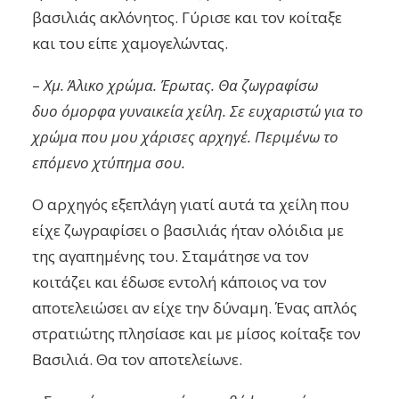
βασιλιάς ακλόνητος. Γύρισε και τον κοίταξε
και του είπε χαμογελώντας.
–
Χμ. Άλικο χρώμα. Έρωτας. Θα ζωγραφίσω
δυο όμορφα γυναικεία χείλη. Σε ευχαριστώ για το
χρώμα που μου χάρισες αρχηγέ. Περιμένω το
επόμενο χτύπημα σου.
Ο αρχηγός εξεπλάγη γιατί αυτά τα χείλη που
είχε ζωγραφίσει ο βασιλιάς ήταν ολόιδια με
της αγαπημένης του. Σταμάτησε να τον
κοιτάζει και έδωσε εντολή κάποιος να τον
αποτελειώσει αν είχε την δύναμη. Ένας απλός
στρατιώτης πλησίασε και με μίσος κοίταξε τον
Βασιλιά. Θα τον αποτελείωνε.