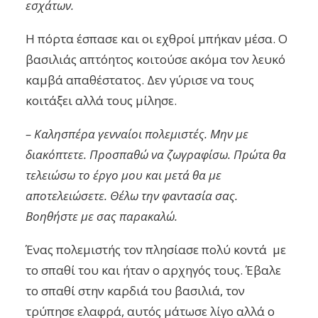
εσχάτων.
Η πόρτα έσπασε και οι εχθροί μπήκαν μέσα. Ο
βασιλιάς απτόητος κοιτούσε ακόμα τον λευκό
καμβά απαθέστατος. Δεν γύρισε να τους
κοιτάξει αλλά τους μίλησε.
– Καλησπέρα γενναίοι πολεμιστές. Μην με
διακόπτετε. Προσπαθώ να ζωγραφίσω. Πρώτα θα
τελειώσω το έργο μου και μετά θα με
αποτελειώσετε. Θέλω την φαντασία σας.
Βοηθήστε με σας παρακαλώ.
Ένας πολεμιστής τον πλησίασε πολύ κοντά με
το σπαθί του και ήταν ο αρχηγός τους. Έβαλε
το σπαθί στην καρδιά του βασιλιά, τον
τρύπησε ελαφρά, αυτός μάτωσε λίγο αλλά ο