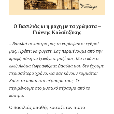
Ο Βασιλιάς κι η μάχη με τα χρώματα –
Γιάννης Καλαϊτζάκης
– Βασιλιά το κάστρο μας το κυρίεψαν οι εχθροί
μας. Πρέπει να φύγετε. Σας περιμένουμε από την
κρυφή πύλη να ξεφύγετε μαζί μας. Μα τι κάνετε
εκεί; Ακόμα ζωγραφίζετε; Βασιλιά μου δεν έχουμε
περισσότερο χρόνο. Θα σας κάνουν κομμάτια!
Καίνε τα πάντα στο πέρασμα τους. Σε
περιμένουμε στο μυστικό πέρασμα από το
κάστρο.
Ο Βασιλιάς απαθής κοίταξε τον πιστό