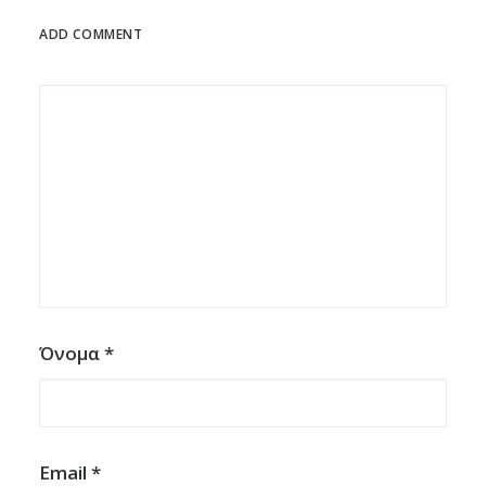
ADD COMMENT
Όνομα
*
Email
*