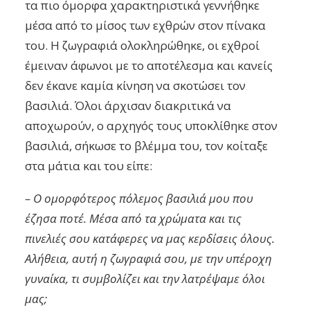
τα πιο όμορφα χαρακτηριστικά γεννήθηκε
μέσα από το μίσος των εχθρών στον πίνακα
του. Η ζωγραφιά ολοκληρώθηκε, οι εχθροί
έμειναν άφωνοι με το αποτέλεσμα και κανείς
δεν έκανε καμία κίνηση να σκοτώσει τον
βασιλιά. Όλοι άρχισαν διακριτικά να
αποχωρούν, ο αρχηγός τους υποκλίθηκε στον
βασιλιά, σήκωσε το βλέμμα του, τον κοίταξε
στα μάτια και του είπε:
– Ο ομορφότερος πόλεμος βασιλιά μου που
έζησα ποτέ. Μέσα από τα χρώματα και τις
πινελιές σου κατάφερες να μας κερδίσεις όλους.
Αλήθεια, αυτή η ζωγραφιά σου, με την υπέροχη
γυναίκα, τι συμβολίζει και την λατρέψαμε όλοι
μας;