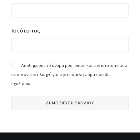
Ιστότοπος
Αποθήκευσε το όνομά μου, email, και τον ιστότοπο μου
σε αυτόν τον πλοηγό για την επόμενη φορά που θα
σχολιάσω.