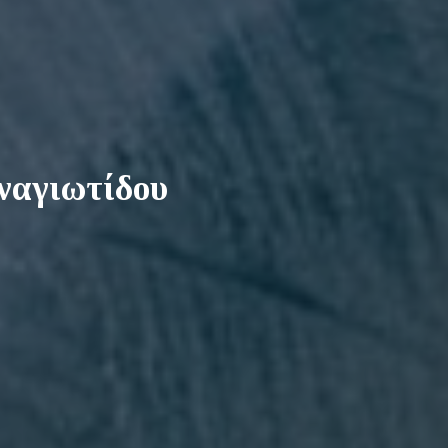
ναγιωτίδου