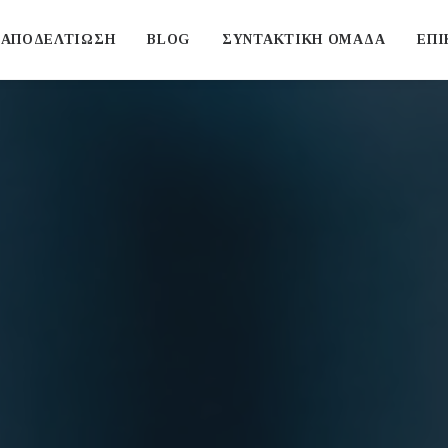
ΑΠΟΔΕΛΤΙΩΣΗ
BLOG
ΣΥΝΤΑΚΤΙΚΗ ΟΜΑΔΑ
ΕΠΙ