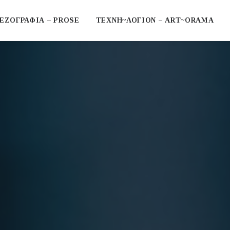
ΕΖΟΓΡΑΦΙΑ – PROSE
ΤΕΧΝΗ~ΛΟΓΙΟΝ – ART~ORAMA