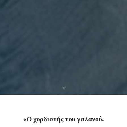
«Ο χορδιστής του γαλανού
»