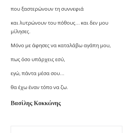
που ξαστερώνουν τη συννεφιά
και λυτρώνουν του πόθους… και δεν μου
μίλησες.
Μόνο με άφησες να καταλάβω αγάπη μου,
πως όσο υπάρχεις εσύ,
εγώ, πάντα μέσα σου…
θα έχω έναν τόπο να ζω.
Βασίλης Κοκκώνης