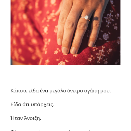
Κάποτε είδα ένα μεγάλο όνειρο αγάπη μου.
Είδα ότι υπάρχεις.
Ήταν Άνοιξη.