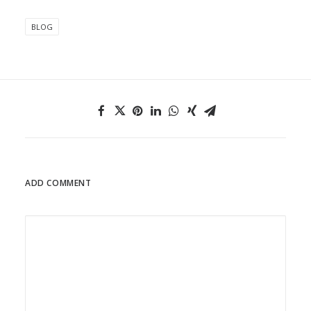
BLOG
ADD COMMENT