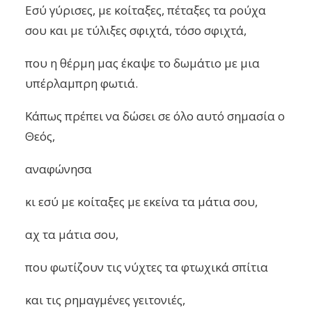
Εσύ γύρισες, με κοίταξες, πέταξες τα ρούχα
σου και με τύλιξες σφιχτά, τόσο σφιχτά,
που η θέρμη μας έκαψε το δωμάτιο με μια
υπέρλαμπρη φωτιά.
Κάπως πρέπει να δώσει σε όλο αυτό σημασία ο
Θεός,
αναφώνησα
κι εσύ με κοίταξες με εκείνα τα μάτια σου,
αχ τα μάτια σου,
που φωτίζουν τις νύχτες τα φτωχικά σπίτια
και τις ρημαγμένες γειτονιές,