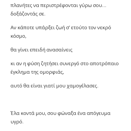
πλανήτες να περιστρέφονται γύρω σου…
δοξάζοντάς σε.
Αν κάποτε υπάρξει ζωή σ’ ετούτο τον νεκρό
κόσμο,
θα γίνει επειδή ανασαίνεις
κι αν η φύση ζητήσει συνεργό στο αποτρόπαιο
έγκλημα της ομορφιάς,
αυτό θα είναι γιατί μου χαμογέλασες.
Έλα κοντά μου, σου φώναξα ένα απόγευμα
υγρό.