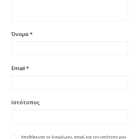
Όνομα
*
Email
*
Ιστότοπος
Αποθήκευσε το όνομά μου, email, και τον ιστότοπο μου