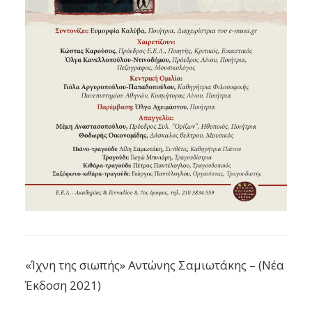
«Ίχνη της σιωπής» Αντώνης Σαμιωτάκης – (Νέα
Έκδοση 2021)