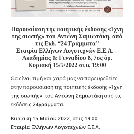
Παρουσίαση της ποιητικής έκδοσης «Ίχνη
της σιωπής» του Αντώνη Σαμιωτάκη, από
τις Εκδ. “24 Γράμματα’’
Εταιρία Ελλήνων Λογοτεχνών
Ε.Ε.Λ. –
Ακαδημίας & Γενναδίου 8, 7ος όρ.
Κυριακή 15/5/2022 στις 19:00
Θα είναι τιμή και χαρά μας να παρευρεθείτε
στην παρουσίαση της ποιητικής έκδοσης
«Ίχνη
της σιωπής»
του
Αντώνη Σαμιωτάκη
από τις
εκδόσεις
24γράμματα.
Κυριακή 15 Μαΐου 2022, στις 19:00
Εταιρία Ελλήνων Λογοτεχνών Ε.Ε.Λ.