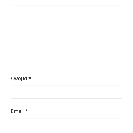
Όνομα
*
Email
*