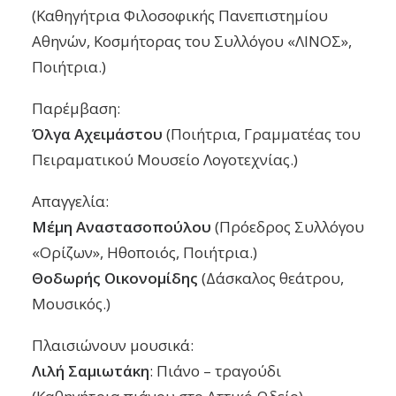
(Καθηγήτρια Φιλοσοφικής Πανεπιστημίου
Αθηνών, Κοσμήτορας του Συλλόγου «ΛΙΝΟΣ»,
Ποιήτρια.)
Παρέμβαση:
Όλγα Αχειμάστου
(Ποιήτρια, Γραμματέας του
Πειραματικού Μουσείο Λογοτεχνίας.)
Απαγγελία:
Μέμη Αναστασοπούλου
(Πρόεδρος Συλλόγου
«Ορίζων», Ηθοποιός, Ποιήτρια.)
Θοδωρής Οικονομίδης
(Δάσκαλος θεάτρου,
Μουσικός.)
Πλαισιώνουν μουσικά:
Λιλή Σαμιωτάκη
: Πιάνο – τραγούδι