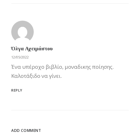
Όλγα Αχειμάστου
12/05/2022
Ένα υπέροχο βιβλίο, μοναδικης ποίησης.
Καλοτάξιδο να γίνει.
REPLY
ADD COMMENT