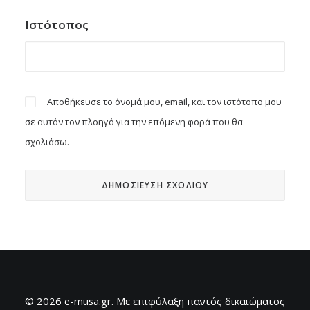
Ιστότοπος
Αποθήκευσε το όνομά μου, email, και τον ιστότοπο μου
σε αυτόν τον πλοηγό για την επόμενη φορά που θα
σχολιάσω.
© 2026 e-musa.gr. Mε επιφύλαξη παντός δικαιώματος