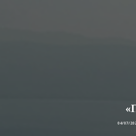
«
04/07/20