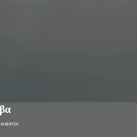
βα
ΙΑΧΕΊΡΙΣΗ