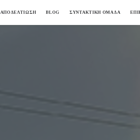
ΑΠΟΔΕΛΤΙΩΣΗ
BLOG
ΣΥΝΤΑΚΤΙΚΗ ΟΜΑΔΑ
ΕΠΙ