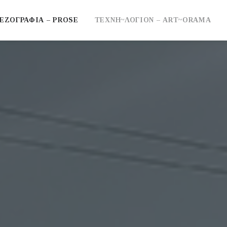
ΕΖΟΓΡΑΦΙΑ – PROSE
ΤΕΧΝΗ~ΛΟΓΙΟΝ – ART~ORAMA