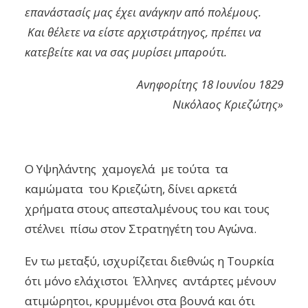
επανάστασίς μας έχει ανάγκην από πολέμους.
Και θέλετε να είστε αρχιστράτηγος, πρέπει να
κατεβείτε και να σας μυρίσει μπαρούτι.
Ανηφορίτης 18 Ιουνίου 1829
Νικόλαος Κριεζώτης»
Ο Υψηλάντης χαμογελά με τούτα τα
καμώματα του Κριεζώτη, δίνει αρκετά
χρήματα στους απεσταλμένους του και τους
στέλνει πίσω στον Στρατηγέτη του Αγώνα.
Εν τω μεταξύ, ισχυρίζεται διεθνώς η Τουρκία
ότι μόνο ελάχιστοι Έλληνες αντάρτες μένουν
ατιμώρητοι, κρυμμένοι στα βουνά και ότι