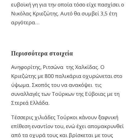
ευβοϊκή γη για την οποία τόσο είχε πασχίσει ο
Νικόλας Κριεζώτης. Αυτό θα συμβεί 3,5 έτη
αργότερα…
Περισσότερα στοιχεία
Ανηφορίτης, Ριτσώνα της Χαλκίδας. Ο
Κριεζώτης με 800 παλικάρια οχυρώνεται στο
ύψωμα. Σκοπός του να ανακόψει τις
συναλλαγές των Τούρκων της Εύβοιας με τη
Στερεά Ελλάδα.
Τέσσερις χιλιάδες Τούρκοι κάνουν ξαφνική
επίθεση εναντίον του, ενώ έχει απομακρυνθεί
από τα οχυρά τους και βρίσκεται με τους