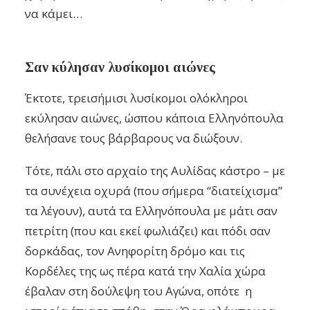
να κάμει…
Σαν κύλησαν λυσίκομοι αιώνες
Έκτοτε, τρεισήμισι λυσίκομοι ολόκληροι
εκύλησαν αιώνες, ώσπου κάποια Ελληνόπουλα
θελήσανε τους βάρβαρους να διώξουν.
Τότε, πάλι στο αρχαίο της Αυλίδας κάστρο – με
τα συνέχεια οχυρά (που σήμερα ‘‘διατείχισμα’’
τα λέγουν), αυτά τα Ελληνόπουλα με μάτι σαν
πετρίτη (που και εκεί φωλιάζει) και πόδι σαν
δορκάδας, τον Ανηφορίτη δρόμο και τις
Κορδέλες της ως πέρα κατά την Χαλία χώρα
έβαλαν στη δούλεψη του Αγώνα, οπότε η