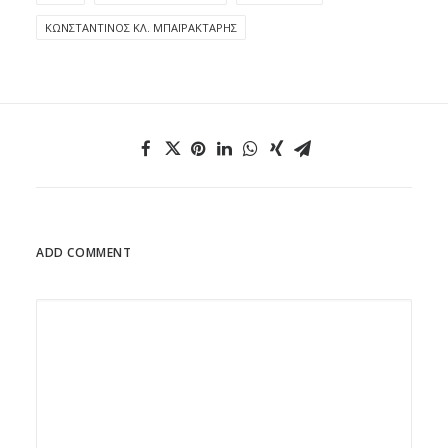
ΚΩΝΣΤΑΝΤΊΝΟΣ ΚΛ. ΜΠΑΪΡΑΚΤΆΡΗΣ
ADD COMMENT