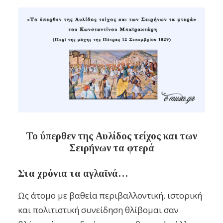
Το ύπερθεν της Αυλίδος τείχος και των
Σειρήνων τα φτερά
Στα χρόνια τα αγλαϊνά…
Ως άτομο με βαθεία περιβαλλοντική, ιστορική
και πολιτιστική συνείδηση θλίβομαι σαν