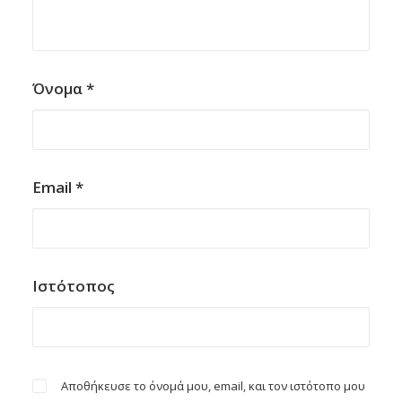
Όνομα
*
Email
*
Ιστότοπος
Αποθήκευσε το όνομά μου, email, και τον ιστότοπο μου