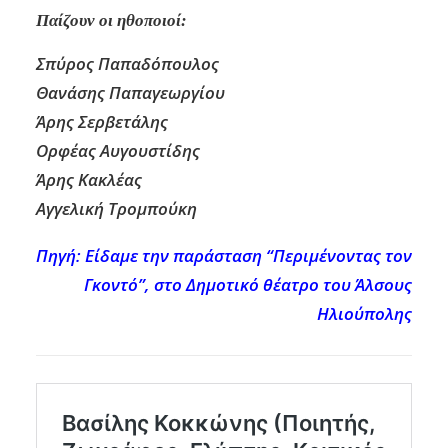
Παίζουν οι ηθοποιοί:
Σπύρος Παπαδόπουλος
Θανάσης Παπαγεωργίου
Άρης Σερβετάλης
Ορφέας Αυγουστίδης
Άρης Κακλέας
Αγγελική Τρομπούκη
Πηγή: Είδαμε την παράσταση “Περιμένοντας τον
Γκοντό”, στο Δημοτικό θέατρο του Άλσους
Ηλιούπολης