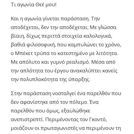
Τι αγωνία Θεέ μου!
Και η αγωνία γίνεται παράσταση. Την
αποδέχεται, δεν την αποδέχεται; Με γλώσσα
βίαιη, δίχως περιττά στοιχεία καλολογικά,
βαθιά φιλοσοφική, που καμπυλώνει το χρόνο,
ο Μπέκετ τρύπα το κατεστημένο με λιτότητα.
Με απόλυτο και γυμνό ρεαλισμό. Μέσα από
την απλότητα του έργου ανακαλύπτει κανείς
την πολυπλοκότητα της ύπαρξης.
Στην παράσταση νοσταλγεί ένα παρελθόν που
δεν αφανίστηκε από τον πόλεμο. Ένα
παρελθόν που όμως, εξαϋλώθηκε
ανεπιστρεπτί. Περιμένοντας τον Γκοντό,
μοιάζουν οι πρωταγωνιστές να περιμένουν τη