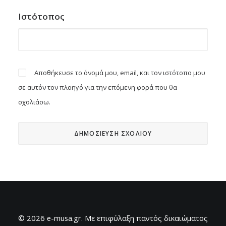
Ιστότοπος
Αποθήκευσε το όνομά μου, email, και τον ιστότοπο μου
σε αυτόν τον πλοηγό για την επόμενη φορά που θα
σχολιάσω.
© 2026 e-musa.gr. Mε επιφύλαξη παντός δικαιώματος