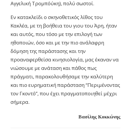
Αγγελική Τρομπόύκη),
πολύ σωστοί.
Εν κατακλείδι ο σκηνοθετικός λίθος του
Κακλέα, με τη βοήθεια του γιου του Άρη,
ήταν
και αυτός, που τόσο με την επιλογή των
ηθοποιών, όσο και με την πιο ανάλαφρη
δόμηση της παράστασης και την
προαναφερθείσα κινησιολογία,
μας έκαναν να
νιώσουμε με ανάταση και πάθος πως
πράγματι, παρακολουθήσαμε την καλύτερη
και πιο ευρηματική παράσταση “Περιμένοντας
τον Γκοντό”,
που έχει πραγματοποιηθεί μέχρι
σήμερα.
Βασίλης Κοκκώνης