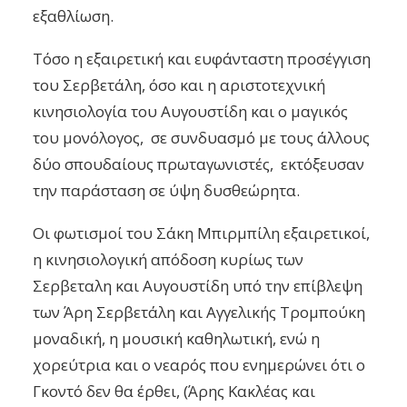
εξαθλίωση.
Τόσο η εξαιρετική και ευφάνταστη προσέγγιση
του Σερβετάλη, όσο και η αριστοτεχνική
κινησιολογία του Αυγουστίδη και ο μαγικός
του μονόλογος, σε συνδυασμό με τους άλλους
δύο σπουδαίους πρωταγωνιστές, εκτόξευσαν
την παράσταση σε ύψη δυσθεώρητα.
Οι φωτισμοί του Σάκη Μπιρμπίλη εξαιρετικοί,
η κινησιολογική απόδοση κυρίως των
Σερβεταλη και Αυγουστίδη υπό την επίβλεψη
των Άρη Σερβετάλη και Αγγελικής Τρομπούκη
μοναδική, η μουσική καθηλωτική, ενώ η
χορεύτρια και ο νεαρός που ενημερώνει ότι ο
Γκοντό δεν θα έρθει, (Άρης Κακλέας και