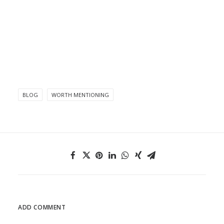
BLOG
WORTH MENTIONING
ADD COMMENT