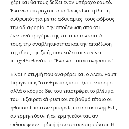
χέρι και θα τους δείξει έναν υπέροχο εαυτό.
Ένα νέο υπέροχο κόσμο. Ίσως είναι η ίδια η
ανθρωπότητα με τις αδυναμίες, τους φόβους,
την αδιαφορία,
την αποξένωση από ότι
ζωντανό τριγύρω της και από τον εαυτό
τους,
την αναβλητικότητα και την απαξίωση
της ίδιας της ζωής που καλείται να γίνει
παιχνίδι θανάτου. “Έλα να αυτοκτονήσουμε”.
Είναι η στιγμή που αναφέρει και ο Αλαίν Ρομπ
Γκριγιέ πως “ο άνθρωπος κοιτάζει τον κόσμο,
αλλά ο κόσμος δεν του επιστρέφει το βλέμμα
του”. Εξαιρετικά φυσικοί σε βαθμό τέτοιο οι
ηθοποιοί, που δεν μπορείς πια να αντιληφθείς
αν ερμηνεύουν ή αν ερμηνεύονται, αν
φιλοσοφούν τη ζωή ή αν αυτοαναιρούνται. Η