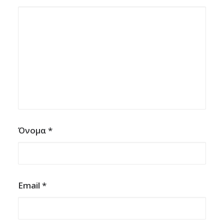
Όνομα
*
Email
*