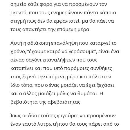
σημείο κάθε φορά για να προσμένουν τον
Γκοντό, που τους ενημερώνουν πάντα κάποια
στιγμή πως δεν θα εμφανιστεί, μα θα πάει να
τους απαντήσει την επόμενη μέρα.
Αυτή η αδιάκοπη επανάληψη που καταργεί το
χρόνο, “έχουμε καιρό να γεράσουμε”, είναι ένα
αέναο σαγόνι επαναλήψεων που τους
καταπίνει και που υπό παρόμοιες συνθήκες
τους ξερνά την επόμενη μέρα και πάλι στον
ίδιο τόπο, που ο ένας μοιάζει να έχει ξεχάσει
και ο άλλος μοιάζει μόλις να θυμάται. Η
βεβαιότητα της αβεβαιότητας.
Ίσως οι δύο ετούτες φιγούρες να προσμένουν
έναν εαυτό λυτρωτή που θα τους πάρει από το