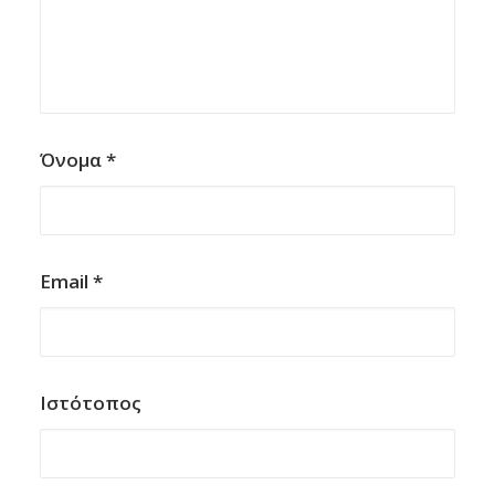
Όνομα
*
Email
*
Ιστότοπος