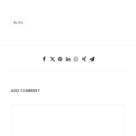
BLOG
ADD COMMENT