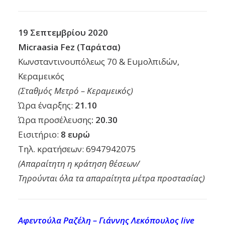
19 Σεπτεμβρίου 2020
Micraasia Fez (Ταράτσα)
Κωνσταντινουπόλεως 70 & Ευμολπιδών,
Κεραμεικός
(Σταθμός Μετρό – Κεραμεικός)
Ώρα έναρξης:
21.10
Ώρα προσέλευσης
: 20.30
Εισιτήριο:
8 ευρώ
Tηλ. κρατήσεων:
6947942075
(Απαραίτητη η κράτηση θέσεων/
Τηρούνται όλα τα απαραίτητα μέτρα προστασίας)
Αφεντούλα Ραζέλη – Γιάννης Λεκόπουλος live