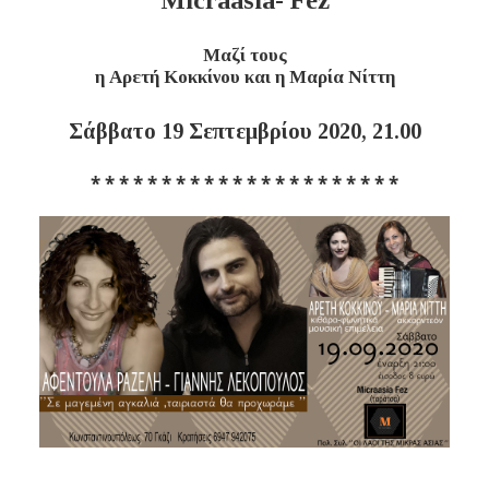
Micraasia- Fez
Μαζί τους
η Αρετή Κοκκίνου και η Μαρία Νίττη
Σάββατο 19 Σεπτεμβρίου 2020, 21.00
* * * * * * * * * * * * * * * * * * * * * *