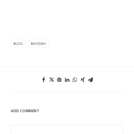
BLOG
ΜΟΥΣΙΚΉ
ADD COMMENT