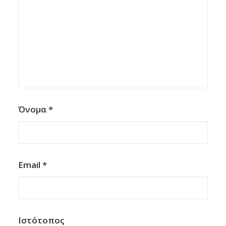
Όνομα
*
Email
*
Ιστότοπος