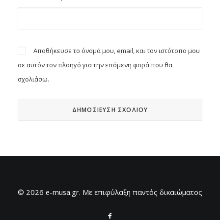
Αποθήκευσε το όνομά μου, email, και τον ιστότοπο μου
σε αυτόν τον πλοηγό για την επόμενη φορά που θα
σχολιάσω.
© 2026 e-musa.gr. Mε επιφύλαξη παντός δικαιώματος