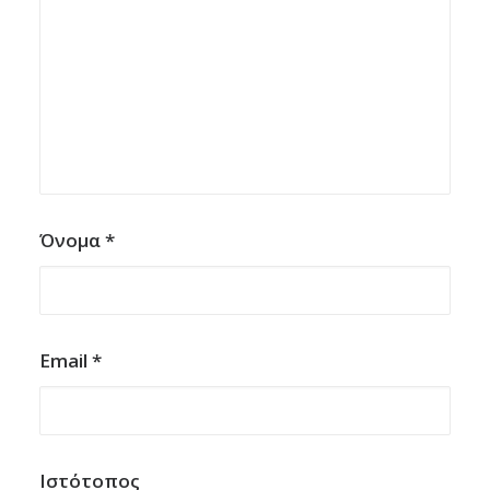
Όνομα
*
Email
*
Ιστότοπος