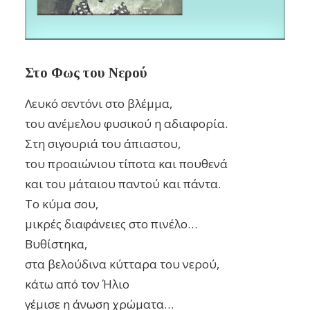
Στο Φως του Νερού
Λευκό σεντόνι στο βλέμμα,
του ανέμελου φυσικού η αδιαφορία.
Στη σιγουριά του άπιαστου,
του προαιώνιου τίποτα και πουθενά
και του μάταιου παντού και πάντα.
Το κύμα σου,
μικρές διαφάνειες στο πινέλο…
Βυθίστηκα,
στα βελούδινα κύτταρα του νερού,
κάτω από τον Ήλιο
γέμισε η άνωση χρώματα…