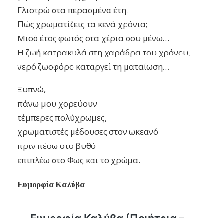
Γλιστρώ στα περασμένα έτη.
Πώς χρωματίζεις τα κενά χρόνια;
Μισό έτος φωτός στα χέρια σου μένω…
Η ζωή κατρακυλά στη χαράδρα του χρόνου,
νερό ζωοφόρο καταργεί τη ματαίωση…
Ξυπνώ,
πάνω μου χορεύουν
τέμπερες πολύχρωμες,
χρωματιστές μέδουσες στον ωκεανό
πριν πέσω στο βυθό
επιπλέω στο Φως και το χρώμα.
Ευμορφία
Καλύβα