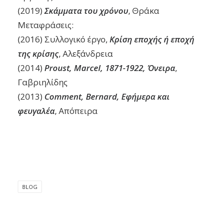
(2019)
Σκάμματα του χρόνου
, Θράκα
Μεταφράσεις:
(2016) Συλλογικό έργο,
Κρίση εποχής ή εποχή
της κρίσης
, Αλεξάνδρεια
(2014)
Proust, Marcel, 1871-1922, Όνειρα
,
Γαβριηλίδης
(2013)
Comment, Bernard, Εφήμερα και
φευγαλέα
, Απόπειρα
BLOG