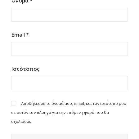
Όνομα
*
Email
*
Ιστότοπος
Αποθήκευσε το όνομά μου, email, και τον ιστότοπο μου
σε αυτόν τον πλοηγό για την επόμενη φορά που θα
σχολιάσω.