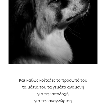
Και καθώς κοίταζες το πρόσωπό του
τα μάτια του τα γεμάτα αναμονή
για την αποδοχή
για την αναγνώριση