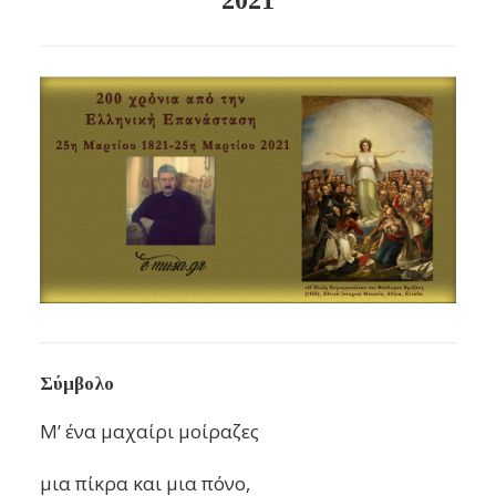
2021
Σύμβολο
Μ’ ένα μαχαίρι μοίραζες
μια πίκρα και μια πόνο,