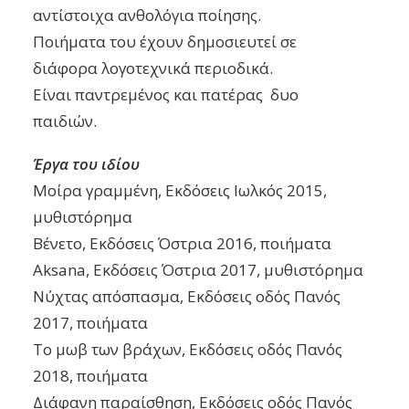
αντίστοιχα ανθολόγια ποίησης.
Ποιήματα του έχουν δημοσιευτεί σε
διάφορα
λογοτεχνικά περιοδικά.
Είναι παντρεμένος και πατέρας δυο
παιδιών.
Έργα του ιδίου
Μοίρα γραμμένη, Εκδόσεις Ιωλκός 2015,
μυθιστόρημα
Βένετο, Εκδόσεις Όστρια 2016, ποιήματα
Aksana, Εκδόσεις Όστρια 2017, μυθιστόρημα
Νύχτας απόσπασμα, Εκδόσεις οδός Πανός
2017, ποιήματα
Το μωβ των βράχων, Εκδόσεις οδός Πανός
2018, ποιήματα
Διάφανη παραίσθηση, Εκδόσεις οδός Πανός