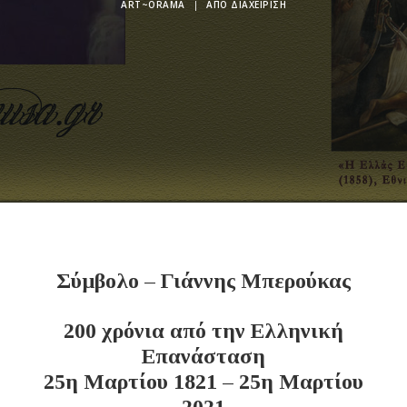
ART~ORAMA
|
ΑΠΌ
ΔΙΑΧΕΊΡΙΣΗ
Σύμβολο – Γιάννης Μπερούκας
200 χρόνια από την Ελληνική
Επανάσταση
25η Μαρτίου 1821 – 25η Μαρτίου