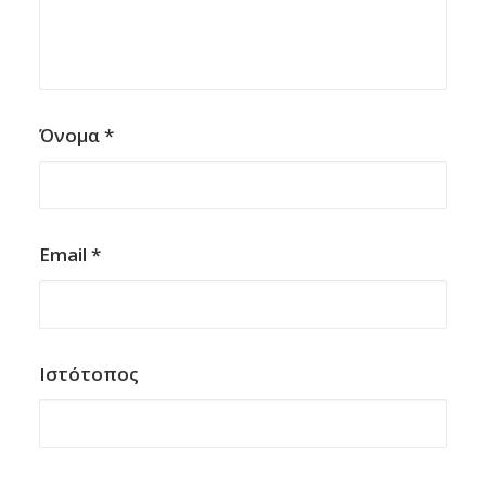
Όνομα
*
Email
*
Ιστότοπος