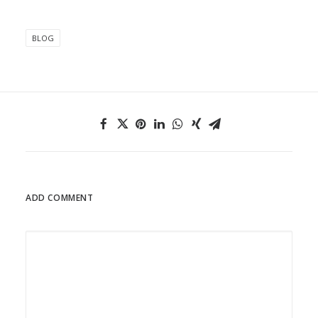
BLOG
ADD COMMENT