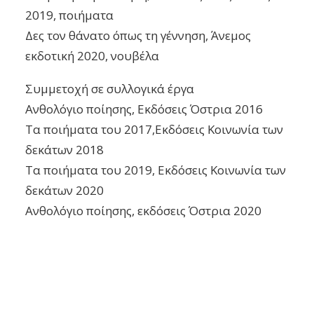
2019, ποιήματα
Δες τον θάνατο όπως τη γέννηση, Άνεμος
εκδοτική 2020, νουβέλα
Συμμετοχή σε συλλογικά έργα
Ανθολόγιο ποίησης, Εκδόσεις Όστρια 2016
Τα ποιήματα του 2017,Εκδόσεις Κοινωνία των
δεκάτων 2018
Τα ποιήματα του 2019, Εκδόσεις Κοινωνία των
δεκάτων 2020
Ανθολόγιο ποίησης, εκδόσεις Όστρια 2020