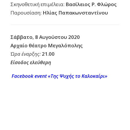
Σκηνοθετική επιμέλεια:
Βασίλειος Ρ. Φλώρος
Παρουσίαση:
Ηλίας Παπακωνσταντίνου
Σάββατο, 8 Αυγούστου 2020
Αρχαίο θέατρο Μεγαλόπολης
Ώρα έναρξης:
21.00
Είσοδος ελεύθερη
Facebook event «Της Ψυχής το Καλοκαίρι»