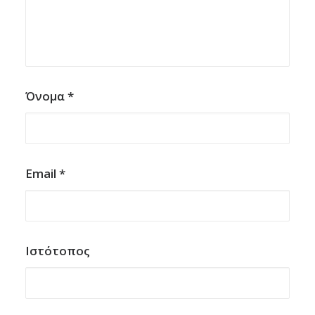
Όνομα
*
Email
*
Ιστότοπος