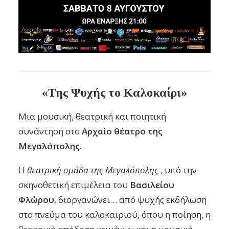
«Της Ψυχής το Καλοκαίρι»
Μια μουσική, θεατρική και ποιητική
συνάντηση στο
Αρχαίο θέατρο της
Μεγαλόπολης.
Η
θεατρική ομάδα της Μεγαλόπολης
, υπό την
σκηνοθετική επιμέλεια του
Βασιλείου
Φλώρου
, διοργανώνει… από ψυχής εκδήλωση
στο πνεύμα του καλοκαιριού, όπου η ποίηση, η