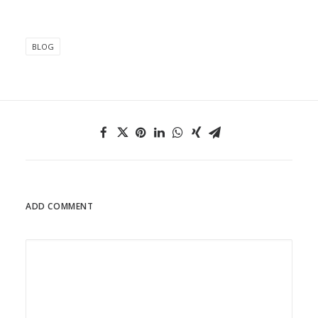
BLOG
ADD COMMENT