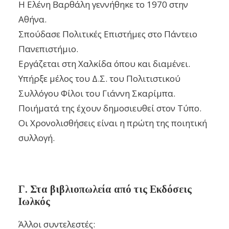
Η Ελένη Βαρθάλη γεννήθηκε το 1970 στην
Αθήνα.
Σπούδασε Πολιτικές Επιστήμες στο Πάντειο
Πανεπιστήμιο.
Εργάζεται στη Χαλκίδα όπου και διαμένει.
Υπήρξε μέλος του Δ.Σ. του Πολιτιστικού
Συλλόγου Φίλοι του Γιάννη Σκαρίμπα.
Ποιήματά της έχουν δημοσιευθεί στον Τύπο.
Οι Χρονολισθήσεις είναι η πρώτη της ποιητική
συλλογή.
Γ. Στα βιβλιοπωλεία από τις Εκδόσεις
Ιωλκός
Άλλοι συντελεστές: