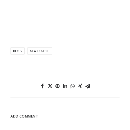
BLOG
ΝΈΑ ΈΚΔΟΣΗ
ADD COMMENT