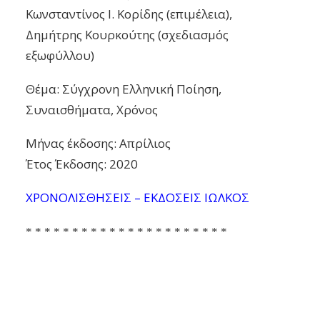
Κωνσταντίνος Ι. Κορίδης (επιμέλεια),
Δημήτρης Κουρκούτης (σχεδιασμός
εξωφύλλου)
Θέμα: Σύγχρονη Ελληνική Ποίηση,
Συναισθήματα, Χρόνος
Μήνας έκδοσης: Απρίλιος
Έτος Έκδοσης: 2020
ΧΡΟΝΟΛΙΣΘΗΣΕΙΣ – ΕΚΔΟΣΕΙΣ ΙΩΛΚΟΣ
* * * * * * * * * * * * * * * * * * * * * *