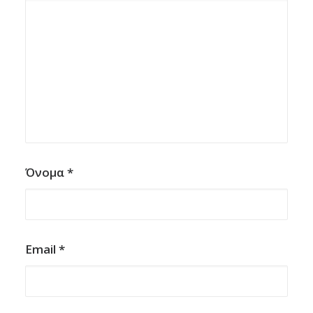
Όνομα
*
Email
*