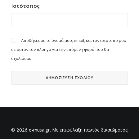
Ιστότοπος
Αποθήκευσε το όνομά μου, email, και τον ιστότοπο μου
σε αυτόν τον πλοηγό για την επόμενη φορά που θα
σχολιάσω.
© 2026 e-musa.gr. Mε επιφύλαξη παντός δικαιώματος