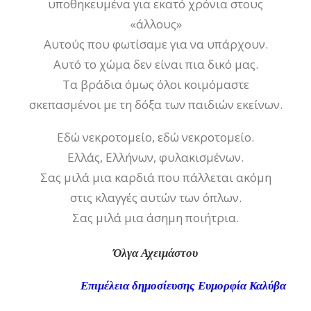
υποθηκευμένα για εκατό χρόνια στους
«άλλους»
Αυτούς που φωτίσαμε για να υπάρχουν.
Αυτό το χώμα δεν είναι πια δικό μας.
Τα βράδια όμως όλοι κοιμόμαστε
σκεπασμένοι με τη δόξα των παιδιών εκείνων.
Εδώ νεκροτομείο, εδώ νεκροτομείο.
Ελλάς, Ελλήνων, φυλακισμένων.
Σας μιλά μια καρδιά που πάλλεται ακόμη
στις κλαγγές αυτών των όπλων.
Σας μιλά μια άσημη ποιήτρια.
Όλγα Αχειμάστου
Επιμέλεια δημοσίευσης Ευμορφία Καλύβα