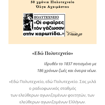
«Εδώ Πολυτεχνείο»
Ιδρυθέν το 1837 ποτισμένο με
186 χρόνων ζωές και όνειρα νέων.
«Εδώ Πολυτεχνείο, εδώ Πολυτεχνείο. Σας μιλά
ο ραδιοφωνικός σταθμός
των ελεύθερων αγωνιζομένων φοιτητών, των
ελεύθερων αγωνιζομένων Ελλήνων.