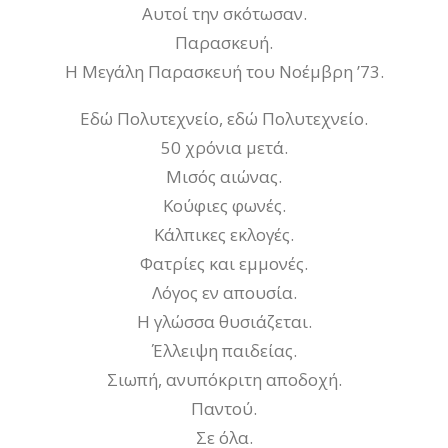
Αυτοί την σκότωσαν.
Παρασκευή.
Η Μεγάλη Παρασκευή του Νοέμβρη ’73.
Εδώ Πολυτεχνείο, εδώ Πολυτεχνείο.
50 χρόνια μετά.
Μισός αιώνας.
Κούφιες φωνές.
Κάλπικες εκλογές.
Φατρίες και εμμονές.
Λόγος εν απουσία.
Η γλώσσα θυσιάζεται.
Έλλειψη παιδείας.
Σιωπή, ανυπόκριτη αποδοχή.
Παντού.
Σε όλα.