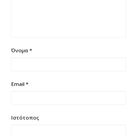
Όνομα
*
Email
*
Ιστότοπος