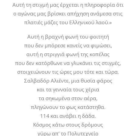
Αυτή τη στιγμή μας έρχεται η πληροφορία ότι
ο αγώνας μας βρίσκει απήχηση ανάμεσα στις
πλατιές μάζες του Ελληνικού λαού.»
Αυτή η βραχνή φωνή του φοιτητή
που δεν μπόρεσε κανείς να φιμώσει,
αυτή η στριγγιά φωνή της κοπέλας
που δεν κατόρθωνε να γλυκάνει τις στιγμές,
στοιχειώνουν τις ώρες μου τότε και τώρα.
Σαλβαδόρ Αλιέντε, μια θυσία φάρος
και τα γενναία τους χέρια
τα σηκωμένα στον αέρα,
πληγώνουν το φως κατάστηθα.
114 και ανάβει η δάδα.
Κόσμος κάτω στους δρόμους
γύρω απ’ το Πολυτεχνείο