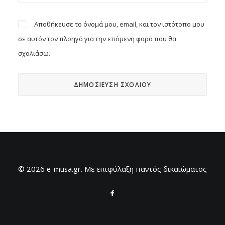
Αποθήκευσε το όνομά μου, email, και τον ιστότοπο μου
σε αυτόν τον πλοηγό για την επόμενη φορά που θα
σχολιάσω.
© 2026 e-musa.gr. Mε επιφύλαξη παντός δικαιώματος