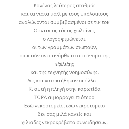
Κανένας λεύτερος σταθμός
και τα νιάτα μαζί με τους υπόλοιπους
αναλώνονται συμβιβασμένοι σε τικ τοκ.
Ο έντυπος τύπος χωλαίνει,
ο λόγος φιμώνεται,
οι των γραμμάτων σιωπούν,
σιωπούν ανεπανόρθωτα στο όνομα της
εξέλιξης
και της τεχνητής νοημοσύνης.
Λες και κατακτήθηκαν οι άλλες…
Κι αυτή η πληγή στην καρωτίδα
ΤΩΡΑ αιμορραγεί πιότερο.
Εδώ νεκροτομείο, εδώ νεκροτομείο
δεν σας μιλά κανείς και
χιλιάδες νεκροκρέβατα συνειδήσεων,