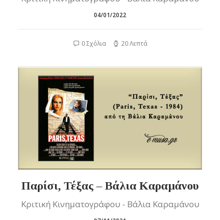
04/01/2022
0 Σχόλια
20 Λεπτά
Παρίσι, Τέξας – Βάλια Καραμάνου
Κριτική Κινηματογράφου - Βάλια Καραμάνου