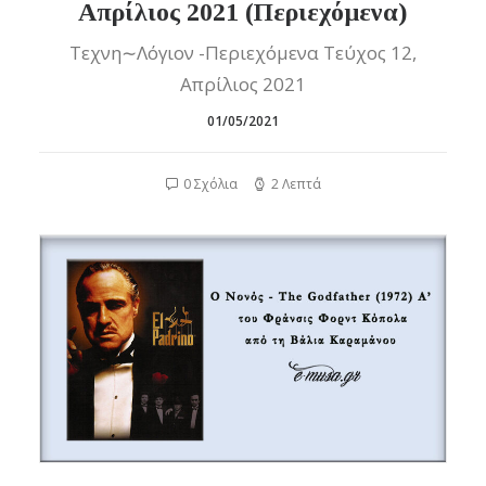
Απρίλιος 2021 (Περιεχόμενα)
Τεχνη∼Λόγιον -Περιεχόμενα Τεύχος 12,
Απρίλιος 2021
01/05/2021
0 Σχόλια
2 Λεπτά