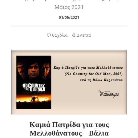
Μάιος 2021
01/06/2021
0 Σχόλια
2 Λεπτά
Καμιά Πατρίδα για τους
Μελλοθάνατους – Βάλια