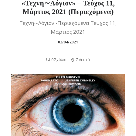
«Τεχνη∼Λόγιον» – Τεύχος 11,
Μάρτιος 2021 (Περιεχόμενα)
Τεχνη∼Λόγιον -Περιεχόμενα Τεύχος 11,
Μάρτιος 2021
02/04/2021
0 Σχόλια
7 Λεπτά