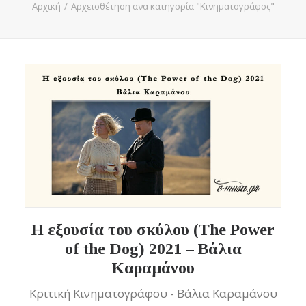
Αρχική
Αρχειοθέτηση ανα κατηγορία "Κινηματογράφος"
Η εξουσία του σκύλου (The Power
of the Dog) 2021 – Βάλια
Καραμάνου
Κριτική Κινηματογράφου - Βάλια Καραμάνου