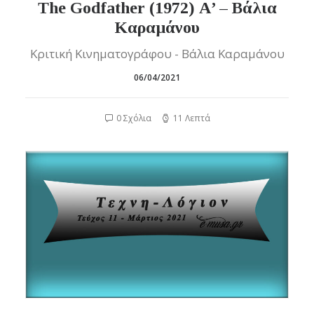
The Godfather (1972) Α’ – Βάλια
Καραμάνου
Κριτική Κινηματογράφου - Βάλια Καραμάνου
06/04/2021
0 Σχόλια
11 Λεπτά