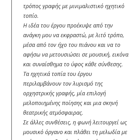
τρόπος γραφής με μινιμαλιστικό ηχητικό
τοπίο.
Η ιδέα του έργου προέκυψε από την
ανάγκη μου να εκφραστώ, με λιτό τρόπο,
μέσα από τον ήχο του πιάνου και να το
αφήσω να μετουσιώσει σε μουσική, εικόνα
και συναίσθημα το ύφος κάθε σύνθεσης.
Τα ηχητικά τοπία του έργου
περιλαμβάνουν τον λυρισμό της
ορχηστρικής γραφής, μία επιλογή
μελοποιημένης ποίησης και μια σκηνή
θεατρικής ατμόσφαιρας.
Σε άλλες συνθέσεις, η φωνή λειτουργεί ως
μουσικό όργανο και πλάθει τη μελωδία με