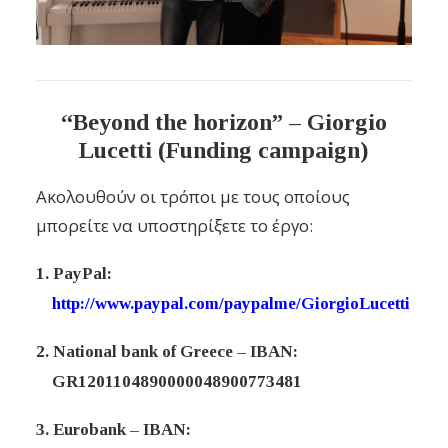
“Beyond the horizon” – Giorgio
Lucetti
(Funding campaign)
Ακολουθούν οι τρόποι με τους οποίους
μπορείτε να υποστηρίξετε το έργο:
1.
PayPal:
http://www.paypal.com/paypalme/GiorgioLucetti
2. National bank of Greece – IBAN:
GR1201104890000048900773481
3. Eurobank – IBAN: