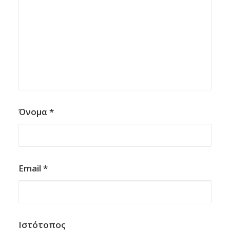
Όνομα
*
Email
*
Ιστότοπος