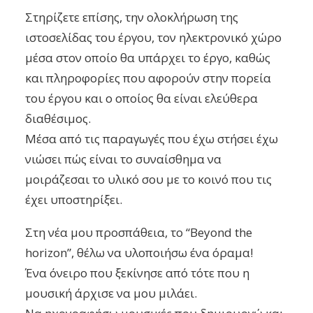
Στηρίζετε επίσης, την ολοκλήρωση της
ιστοσελίδας του έργου, τον ηλεκτρονικό χώρο
μέσα στον οποίο θα υπάρχει το έργο, καθώς
και πληροφορίες που αφορούν στην πορεία
του έργου και ο οποίος θα είναι ελεύθερα
διαθέσιμος.
Μέσα από τις παραγωγές που έχω στήσει έχω
νιώσει πώς είναι το συναίσθημα να
μοιράζεσαι το υλικό σου με το κοινό που τις
έχει υποστηρίξει.
Στη νέα μου προσπάθεια, το “Beyond the
horizon”, θέλω να υλοποιήσω ένα όραμα!
Ένα όνειρο που ξεκίνησε από τότε που η
μουσική άρχισε να μου μιλάει.