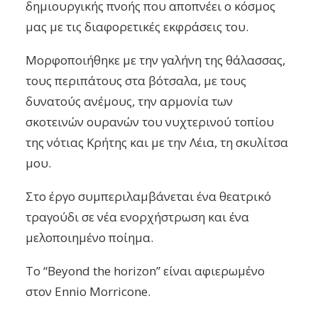
δημιουργικής πνοής που αποπνέει ο κόσμος
μας με τις διαφορετικές εκφράσεις του.
Μορφοποιήθηκε με την γαλήνη της θάλασσας,
τους περιπάτους στα βότσαλα, με τους
δυνατούς ανέμους, την αρμονία των
σκοτεινών ουρανών του νυχτερινού τοπίου
της νότιας Κρήτης και με την Λέια, τη σκυλίτσα
μου.
Στο έργο συμπεριλαμβάνεται ένα θεατρικό
τραγούδι σε νέα ενορχήστρωση και ένα
μελοποιημένο ποίημα.
Το “Beyond the horizon” είναι αφιερωμένο
στον Ennio Morricone.