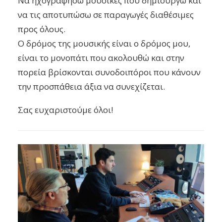
Να ηχογραφήσω μουσικές που δημιουργώ και
να τις αποτυπώσω σε παραγωγές διαθέσιμες
προς όλους.
Ο δρόμος της μουσικής είναι ο δρόμος μου,
είναι το μονοπάτι που ακολουθώ και στην
πορεία βρίσκονται συνοδοιπόροι που κάνουν
την προσπάθεια άξια να συνεχίζεται.
Σας ευχαριστούμε όλοι!