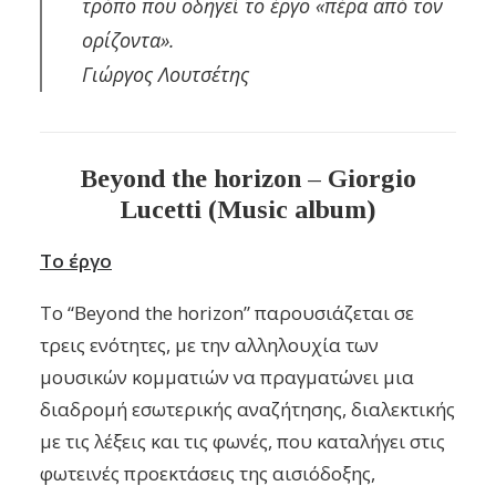
τρόπο που οδηγεί το έργο «πέρα από τον
ορίζοντα».
Γιώργος Λουτσέτης
Beyond the horizon – Giorgio
Lucetti (Music album)
Το έργο
Το “Beyond the horizon” παρουσιάζεται σε
τρεις ενότητες, με την αλληλουχία των
μουσικών κομματιών να πραγματώνει μια
διαδρομή εσωτερικής αναζήτησης, διαλεκτικής
με τις λέξεις και τις φωνές, που καταλήγει στις
φωτεινές προεκτάσεις της αισιόδοξης,