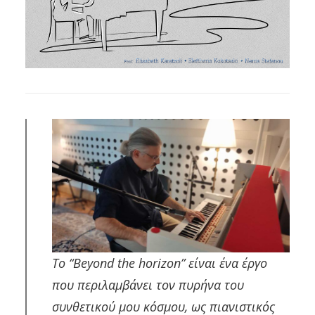
Το “Beyond the horizon” είναι ένα έργο
που περιλαμβάνει τον πυρήνα του
συνθετικού μου κόσμου, ως πιανιστικός