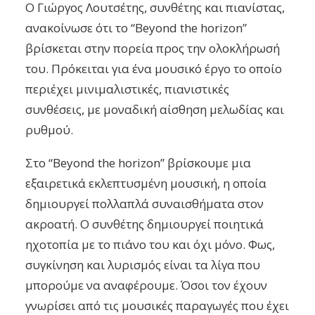
Ο Γιώργος Λουτσέτης, συνθέτης και πιανίστας,
ανακοίνωσε ότι το “Beyond the horizon”
βρίσκεται στην πορεία προς την ολοκλήρωσή
του. Πρόκειται για ένα μουσικό έργο το οποίο
περιέχει μινιμαλιστικές, πιανιστικές
συνθέσεις, με μοναδική αίσθηση μελωδίας και
ρυθμού.
Στο “Beyond the horizon” βρίσκουμε μια
εξαιρετικά εκλεπτυσμένη μουσική, η οποία
δημιουργεί πολλαπλά συναισθήματα στον
ακροατή. Ο συνθέτης δημιουργεί ποιητικά
ηχοτοπία με το πιάνο του και όχι μόνο. Φως,
συγκίνηση και λυρισμός είναι τα λίγα που
μπορούμε να αναφέρουμε. Όσοι τον έχουν
γνωρίσει από τις μουσικές παραγωγές που έχει