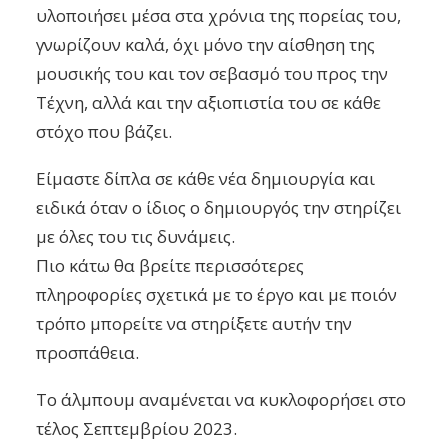
υλοποιήσει μέσα στα χρόνια της πορείας του,
γνωρίζουν καλά, όχι μόνο την αίσθηση της
μουσικής του και τον σεβασμό του προς την
Τέχνη, αλλά και την αξιοπιστία του σε κάθε
στόχο που βάζει.
Είμαστε δίπλα σε κάθε νέα δημιουργία και
ειδικά όταν ο ίδιος ο δημιουργός την στηρίζει
με όλες του τις δυνάμεις.
Πιο κάτω θα βρείτε περισσότερες
πληροφορίες σχετικά με το έργο και με ποιόν
τρόπο μπορείτε να στηρίξετε αυτήν την
προσπάθεια.
Το άλμπουμ αναμένεται να κυκλοφορήσει στο
τέλος Σεπτεμβρίου 2023.