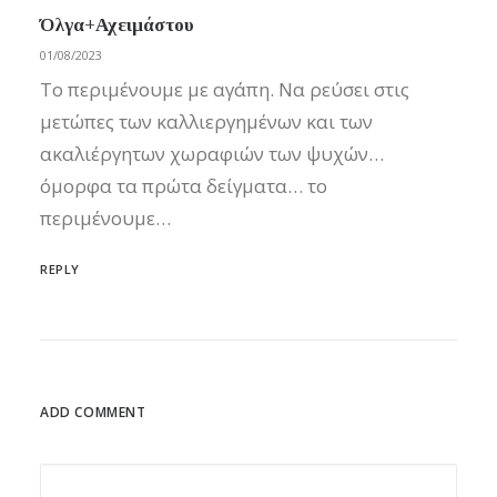
Όλγα+Αχειμάστου
01/08/2023
Το περιμένουμε με αγάπη. Να ρεύσει στις
μετώπες των καλλιεργημένων και των
ακαλιέργητων χωραφιών των ψυχών…
όμορφα τα πρώτα δείγματα… το
περιμένουμε…
REPLY
ADD COMMENT