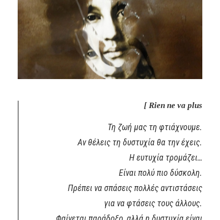
[ Rien ne va plus
Τη ζωή μας τη φτιάχνουμε.
Αν θέλεις τη δυστυχία θα την έχεις.
Η ευτυχία τρομάζει…
Είναι πολύ πιο δύσκολη.
Πρέπει να σπάσεις πολλές αντιστάσεις
για να φτάσεις τους άλλους.
Φαίνεται παράδοξο, αλλά η δυστυχία είναι