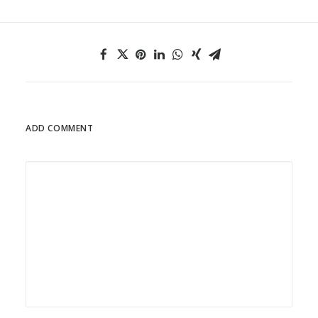
ADD COMMENT