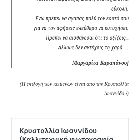
εύκολη.
Ενώ πρέπει να αγαπάς πολύ τον εαυτό σου
για να τον αφήσεις ελεύθερο να ευτυχήσει.
Πρέπει να αισθάνεσαι ότι το αξίζεις…
Αλλιώς δεν αντέχεις τη χαρά…..
Μαργαρίτα Καραπάνου]
(Η επιλογή των κειμένων είναι από την
Κρυσταλλία
Ιωαννίδου
)