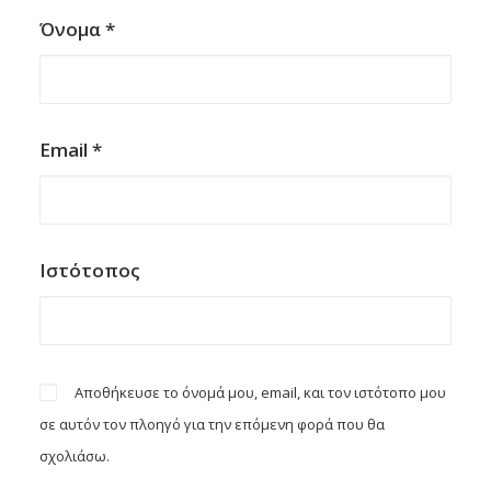
Όνομα
*
Email
*
Ιστότοπος
Αποθήκευσε το όνομά μου, email, και τον ιστότοπο μου
σε αυτόν τον πλοηγό για την επόμενη φορά που θα
σχολιάσω.