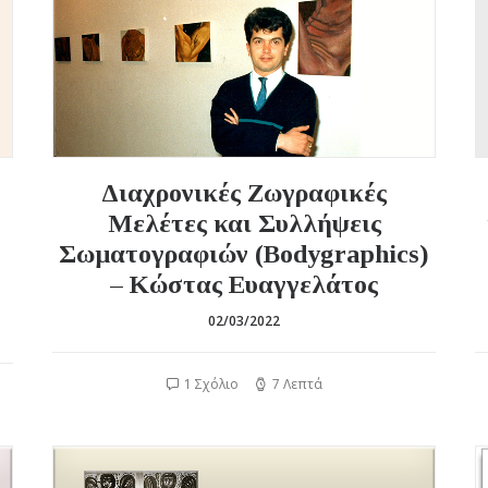
Διαχρονικές Ζωγραφικές
Μελέτες και Συλλήψεις
Σωματογραφιών (Bodygraphics)
– Κώστας Ευαγγελάτος
02/03/2022
1 Σχόλιο
7 Λεπτά