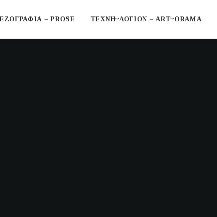
ΕΖΟΓΡΑΦΙΑ – PROSE
ΤΕΧΝΗ~ΛΟΓΙΟΝ – ART~ORAMA