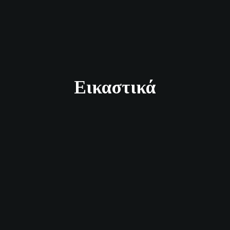
Εικαστικά