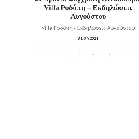
Villa Ροδόπη – Εκδηλώσεις
Αυγούστου
Villa Ροδόπη - Εκδηλώσεις Αυγούστου
31/07/2021
0 Σχόλια
2 Λεπτά