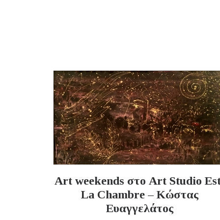
Art weekends στο Art Studio Est
La Chambre – Κώστας
Ευαγγελάτος