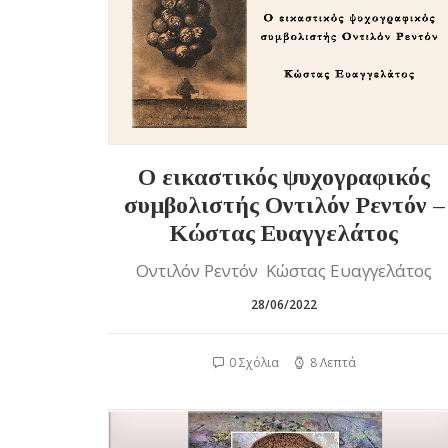
Ο εικαστικός ψυχογραφικός
συμβολιστής Οντιλόν Ρεντόν –
Κώστας Ευαγγελάτος
Οντιλόν Ρεντόν Κώστας Ευαγγελάτος
28/06/2022
0 Σχόλια
8 Λεπτά