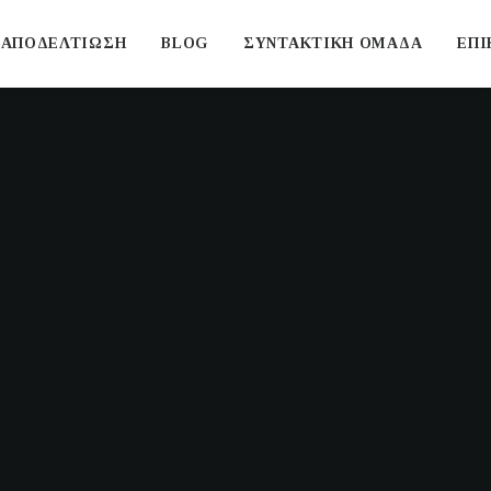
ΑΠΟΔΕΛΤΙΩΣΗ
BLOG
ΣΥΝΤΑΚΤΙΚΗ ΟΜΑΔΑ
ΕΠΙ