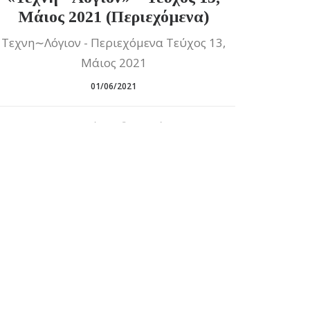
Μάιος 2021 (Περιεχόμενα)
Τεχνη∼Λόγιον - Περιεχόμενα Τεύχος 13,
Μάιος 2021
01/06/2021
0 Σχόλια
2 Λεπτά