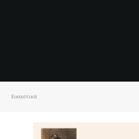
Εικαστικά