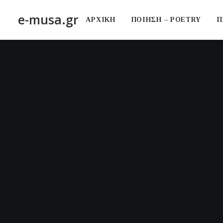
e-musa.gr
ΑΡΧΙΚΗ
ΠΟΙΗΣΗ – POETRY
Π