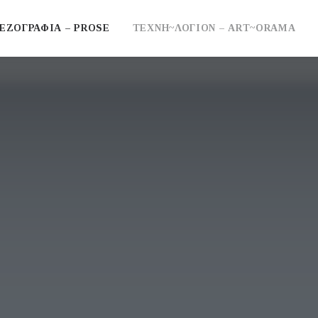
ΕΖΟΓΡΑΦΙΑ – PROSE
ΤΕΧΝΗ~ΛΟΓΙΟΝ – ART~ORAMA