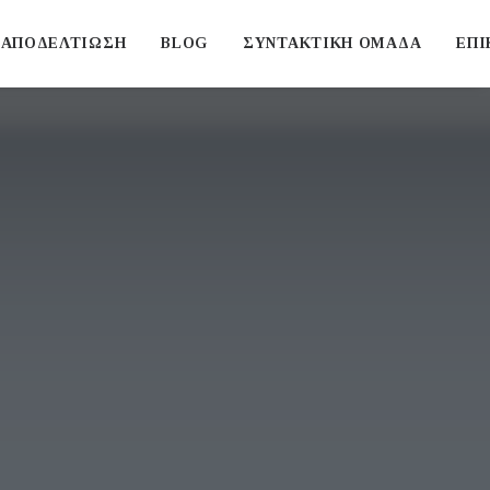
ΑΠΟΔΕΛΤΙΩΣΗ
BLOG
ΣΥΝΤΑΚΤΙΚΗ ΟΜΑΔΑ
ΕΠΙ