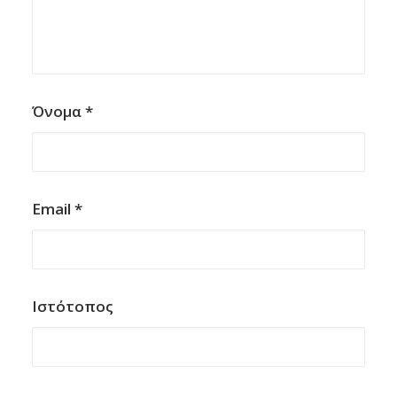
Όνομα
*
Email
*
Ιστότοπος