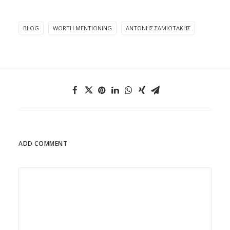
BLOG
WORTH MENTIONING
ΑΝΤΏΝΗΣ ΣΑΜΙΩΤΆΚΗΣ
ADD COMMENT