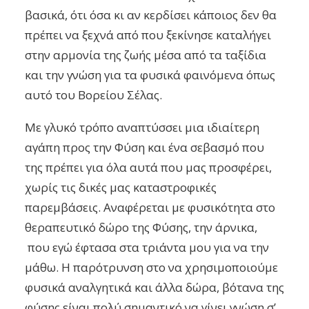
βασικά, ότι όσα κι αν κερδίσει κάποιος δεν θα
πρέπει να ξεχνά από που ξεκίνησε καταλήγει
στην αρμονία της ζωής μέσα από τα ταξίδια
και την γνώση για τα φυσικά φαινόμενα όπως
αυτό του Βορείου Σέλας.
Με γλυκό τρόπο αναπτύσσει μια ιδιαίτερη
αγάπη προς την Φύση και ένα σεβασμό που
της πρέπει για όλα αυτά που μας προσφέρει,
χωρίς τις δικές μας καταστροφικές
παρεμβάσεις. Αναφέρεται με φυσικότητα στο
θεραπευτικό δώρο της Φύσης, την άρνικα,
που εγώ έφτασα στα τριάντα μου για να την
μάθω. Η παρότρυνση στο να χρησιμοποιούμε
φυσικά αναλγητικά και άλλα δώρα, βότανα της
φύσης είναι πολύ σημαντικό να γίνει γνώση σ’