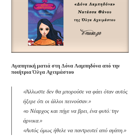
Αγαπητική ματιά στη Δόνα Λαμπηδόνα από την
ποιήτρια Όλγα Αχειμάστου
«Άλλωστε δεν θα μπορούσε να φάει όταν αυτός
ήξερε ότι οι άλλοι πεινούσαν.»
«ο Νέαρχος και πήγε να βρει, ένα φυτό: την
άρνικα.»
«Αυτός όμως ήθελε να παντρευτεί από αγάπη.»