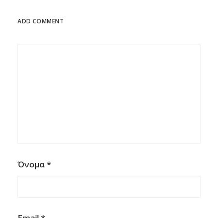
ADD COMMENT
Όνομα
*
Email
*