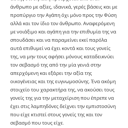
άνθρωπο με αξίες, ιδανικά, γερές βάσεις και με
προπύργιο την Αγάπη όχι μόνο προς την Φύση
αλλά και τον ίδιο τον άνθρωπο. Αναφερόμενη
με νοιάξιμο και αγάπη για την επιθυμία της να
σπουδάσει και να παραμείνει εκεί παρόλα
αυτά επιθυμεί να έχει κοντά και τους γονείς
της, να μην τους αφήσει μόνους καταδεικνύει
τον σεβασμό της από την μία γενιά στην
απερχόμενη και εξάρει την αξία της
οικογένειας και της ευγνωμοσύνης. Ένα ακόμη
στοιχείο του χαρακτήρα της, να ακούσει τους
γονείς της για την μεταχείριση που έπρεπε να
έχει στις λαμπηδόνες δείχνει την εμπιστοσύνη
που είχε κτιστεί στους γονείς της και τον
σεβασμό που τους είχε.