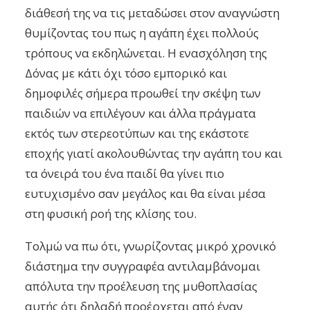
διάθεσή της να τις μεταδώσει στον αναγνώστη
θυμίζοντας του πως η αγάπη έχει πολλούς
τρόπους να εκδηλώνεται. Η ενασχόληση της
Δόνας με κάτι όχι τόσο εμπορικό και
δημοφιλές σήμερα προωθεί την σκέψη των
παιδιών να επιλέγουν και άλλα πράγματα
εκτός των στερεοτύπων και της εκάστοτε
εποχής γιατί ακολουθώντας την αγάπη του και
τα όνειρά του ένα παιδί θα γίνει πιο
ευτυχισμένο σαν μεγάλος και θα είναι μέσα
στη φυσική ροή της κλίσης του.
Τολμώ να πω ότι, γνωρίζοντας μικρό χρονικό
διάστημα την συγγραφέα αντιλαμβάνομαι
απόλυτα την προέλευση της μυθοπλασίας
αυτής ότι δηλαδή προέρχεται από έναν