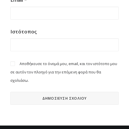
Ιστότοπος
Αποθήκευσε το όνομά μου, email, και τον ιστότοπο μου
σε αυτόν τον πλοηγό για την επόμενη φορά που θα
σχολιάσω.