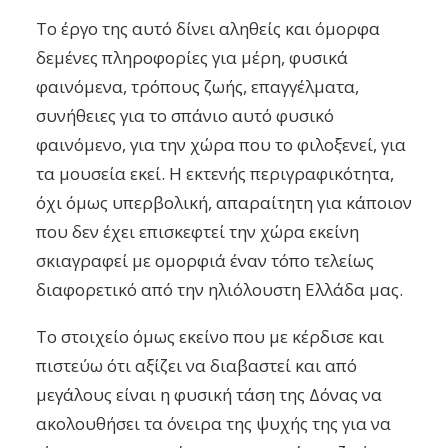
Το έργο της αυτό δίνει αληθείς και όμορφα
δεμένες πληροφορίες για μέρη, φυσικά
φαινόμενα, τρόπους ζωής, επαγγέλματα,
συνήθειες για το σπάνιο αυτό φυσικό
φαινόμενο, για την χώρα που το φιλοξενεί, για
τα μουσεία εκεί. Η εκτενής περιγραφικότητα,
όχι όμως υπερβολική, απαραίτητη για κάποιον
που δεν έχει επισκεφτεί την χώρα εκείνη
σκιαγραφεί με ομορφιά έναν τόπο τελείως
διαφορετικό από την ηλιόλουστη Ελλάδα μας.
Το στοιχείο όμως εκείνο που με κέρδισε και
πιστεύω ότι αξίζει να διαβαστεί και από
μεγάλους είναι η φυσική τάση της Δόνας να
ακολουθήσει τα όνειρα της ψυχής της για να