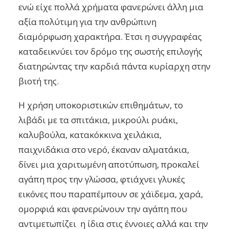
ενώ είχε πολλά χρήματα φανερώνει άλλη μια
αξία πολύτιμη για την ανθρώπινη
διαμόρφωση χαρακτήρα. Έτσι η συγγραφέας
καταδεικνύει τον δρόμο της σωστής επιλογής
διατηρώντας την καρδιά πάντα κυρίαρχη στην
βιοτή της.
Η χρήση υποκοριστικών επιθημάτων, το
λιβάδι με τα σπιτάκια, μικρούλι ρυάκι,
καλυβούλα, κατακόκκινα χειλάκια,
παιχνιδάκια στο νερό, έκαναν αλματάκια,
δίνει μια χαριτωμένη αποτύπωση, προκαλεί
αγάπη προς την γλώσσα, φτιάχνει γλυκές
εικόνες που παραπέμπουν σε χάϊδεμα, χαρά,
ομορφιά και φανερώνουν την αγάπη που
αντιμετωπίζει η ίδια στις έννοιες αλλά και την