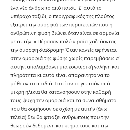
ένα νέο άνθρωπο από παιδί. Σ’ αυτό το
υπέροχο ταξίδι, ο περιγραφικός της πλούτος
εξαίρει την ομορφιά των περιπετειών που η
ανθρώπινη φύση βιώνει όταν είναι σε αρμονία
με αυτήν. « Πέρασαν πολύ ωραία χαζεύοντας
την όμορφη διαδρομή» Όταν κανείς αφήνεται
στην ομορφιά της φύσης χωρίς παρεμβάσεις σ’
αυτήν, απολαμβάνει μια εσωτερική γαλήνη και
πληρότητα κι αυτό είναι απαραίτητο να το
μάθουν τα παιδιά. Γιατί αν το γευτούν από
μικρή ηλικία θα κατανοήσουν στην καθαρή
τους ψυχή την ομορφιά και τα συναισθήματα
που θα δομήσουν σε σχέση με αυτήν (άνω
τελεία) δεν θα φτιάξει ανθρώπους που την
θεωρούν δεδομένη και κτήμα τους και την