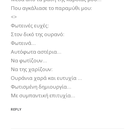
Που αγκάλιασε το παραμύθι μου:
<>
Φωτεινές ευχές:
Στον δικό της ουρανό:
Φωτεινά…
Αυτόφωτα αστέρια…
Να φωτίζουν…
Να της χαρίζουν:
Ουράνια χαρά και ευτυχία …
Φωτισμένη δημιουργία…
Με συμπαντική επιτυχία…
REPLY