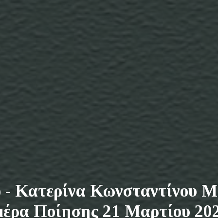
 - Κατερίνα Κωνσταντίνου Μ
έρα Ποίησης 21 Μαρτίου 20