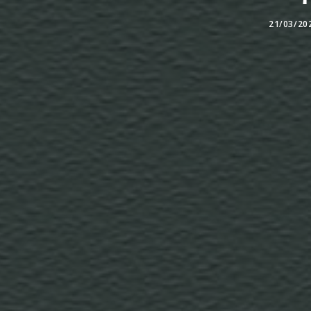
21/03/20