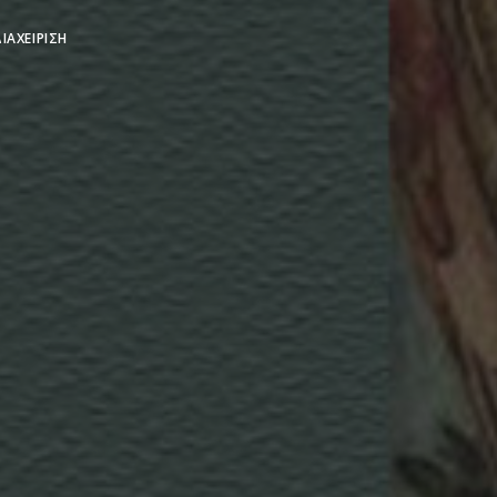
ΙΑΧΕΊΡΙΣΗ