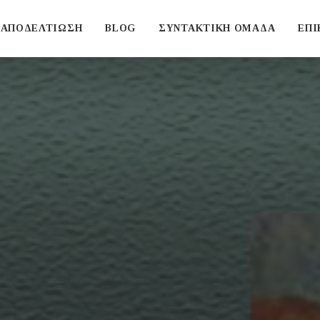
ΑΠΟΔΕΛΤΙΩΣΗ
BLOG
ΣΥΝΤΑΚΤΙΚΗ ΟΜΑΔΑ
ΕΠΙ