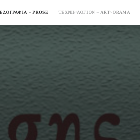
ΕΖΟΓΡΑΦΙΑ – PROSE
ΤΕΧΝΗ~ΛΟΓΙΟΝ – ART~ORAMA